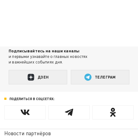
Подписывайтесь на наши каналы
и первыми узнавайте о главных новостях
и важнейших событиях дня.
ДЗЕН
ТЕЛЕГРАМ
ПОДЕЛИТЬСЯ В СОЦСЕТЯХ:
Новости партнёров