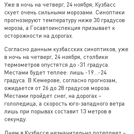
Уже в ночь на четверг, 24 ноября, Кузбасс
скует очень сильными морозами. Синоптики
прогнозируют температуру ниже 30 градусов
мороза, а Госавтоинспекция призывает к
осторожности на дорогах.
Согласно данным кузбасских синоптиков, уже
в ночь на четверг, 24 ноября, столбики
термометров опустятся до -31 градуса.
Местами будет теплее: лишь -19…-24
градуса. В Кемерове, согласно прогнозам,
ожидается от 26 до 28 градусов мороза.
Местами пройдет снег, на дорогах –
гололедица, а скорость юго-западного ветра
лишь при порывах составит 13 метров в
секунду.
Днем в Кузбассе незначительно потеплеет –