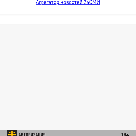
Агрегатор новостей 24СМИ
18+
АВТОРИЗАЦИЯ