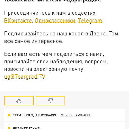
Присоединяйтесь к нам в соцсетях
ВКонтакте
,
Одноклассники
,
Telegram
.
Подписывайтесь на наш канал в Дзене. Там
все самое интересное.
Если вам есть чем поделиться с нами,
присылайте свои наблюдения, вопросы,
новости на электронную почту
ug@Tsargrad.TV
ТЕГИ:
ПОГОДА В КУЗБАССЕ
МОРОЗ В КУЗБАССЕ
ЧИТАЙТЕ ТАКЖЕ: