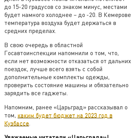
до 15-20 градусов со знаком минус, местами
будет намного холоднее – до -20. В Кемерове
температура воздуха будет держаться в
средних пределах.
В свою очередь в областной
Госавтоинспекции напомнили о том, что,
если нет возможности отказаться от дальних
поездок, лучше всего взять с собой
дополнительные комплекты одежды,
проверить состояние машины и обязательно
зарядить все гаджеты.
Напомним, ранее «Царьград» рассказывал о
том,
каким будет бюджет на 2023 год в
Кузбассе
.
Уважаемые читатели «Царьграда»!