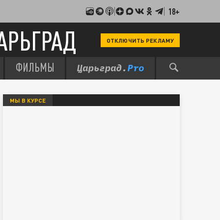
18+
АРЬГРАД
ОТКЛЮЧИТЬ РЕКЛАМУ
ФИЛЬМЫ
МЫ В КУРСЕ