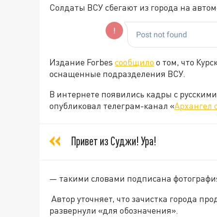
Солдаты ВСУ сбегают из города на автом
Издание Forbes
сообщило
о том, что Кур
оснащенные подразделения ВСУ.
В интернете появились кадры с русским
опубликовал телеграм-канал «
Архангел 
Привет из Суджи! Ура!
— такими словами подписана фотографи
Автор уточняет, что зачистка города про
развернули «для обозначения».