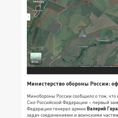
Министерство обороны России: о
Минобороны России сообщило о том, что
Сил Российской Федерации – первый за
Федерации генерал армии
Валерий
Гера
задач соединениями и воинскими частям