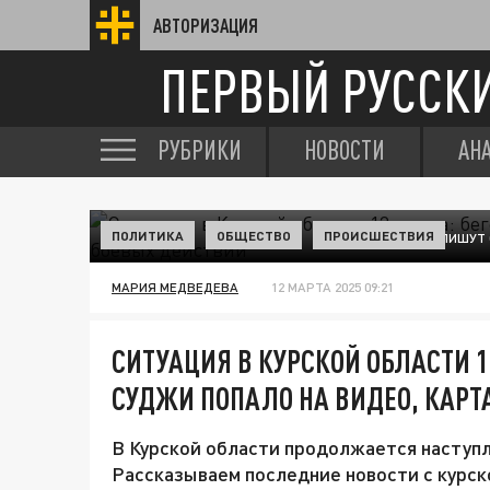
АВТОРИЗАЦИЯ
ПЕРВЫЙ РУССК
РУБРИКИ
НОВОСТИ
АН
ПОЛИТИКА
ОБЩЕСТВО
ПРОИСШЕСТВИЯ
ВОЕНКОРЫ ПИШУТ О
МАРИЯ МЕДВЕДЕВА
12 МАРТА 2025 09:21
СИТУАЦИЯ В КУРСКОЙ ОБЛАСТИ 12
СУДЖИ ПОПАЛО НА ВИДЕО, КАРТ
В Курской области продолжается наступл
Рассказываем последние новости с курско