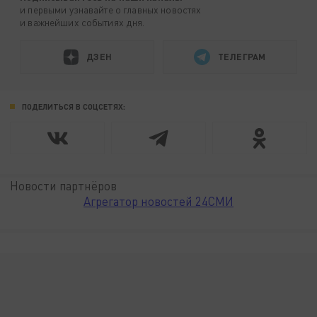
и первыми узнавайте о главных новостях
и важнейших событиях дня.
ДЗЕН
ТЕЛЕГРАМ
ПОДЕЛИТЬСЯ В СОЦСЕТЯХ:
Новости партнёров
Агрегатор новостей 24СМИ