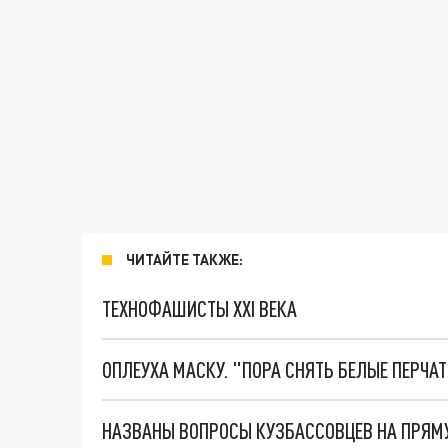
ЧИТАЙТЕ ТАКЖЕ:
ТЕХНОФАШИСТЫ XXI ВЕКА
ОПЛЕУХА МАСКУ. "ПОРА СНЯТЬ БЕЛЫЕ ПЕРЧА
НАЗВАНЫ ВОПРОСЫ КУЗБАССОВЦЕВ НА ПРЯМУ