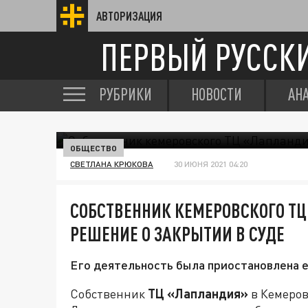
АВТОРИЗАЦИЯ
ПЕРВЫЙ РУССК
РУБРИКИ
НОВОСТИ
АН
ОБЩЕСТВО
СВЕТЛАНА КРЮКОВА
30 ИЮНЯ 2021 04:20
СОБСТВЕННИК КЕМЕРОВСКОГО Т
РЕШЕНИЕ О ЗАКРЫТИИ В СУДЕ
Его деятельность была приостановлена е
Собственник
ТЦ «Лапландия»
в Кемеров