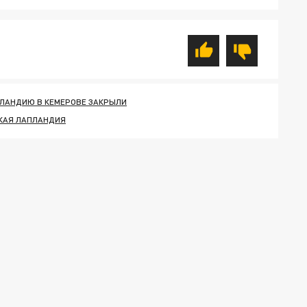
ЛАНДИЮ В КЕМЕРОВЕ ЗАКРЫЛИ
КАЯ ЛАПЛАНДИЯ