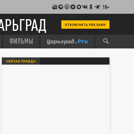
18+
АРЬГРАД
ОТКЛЮЧИТЬ РЕКЛАМУ
ФИЛЬМЫ
СВЯТАЯ ПРАВДА