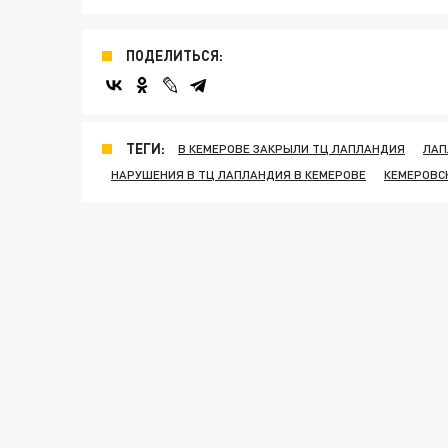
ПОДЕЛИТЬСЯ:
ТЕГИ:
В КЕМЕРОВЕ ЗАКРЫЛИ ТЦ ЛАПЛАНДИЯ
ЛАП
НАРУШЕНИЯ В ТЦ ЛАПЛАНДИЯ В КЕМЕРОВЕ
КЕМЕРОВС