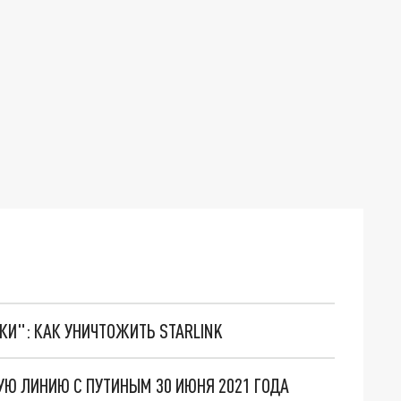
ТКИ": КАК УНИЧТОЖИТЬ STARLINK
Ю ЛИНИЮ С ПУТИНЫМ 30 ИЮНЯ 2021 ГОДА