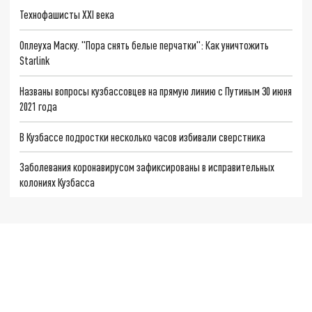
Технофашисты XXI века
Оплеуха Маску. "Пора снять белые перчатки": Как уничтожить
Starlink
Названы вопросы кузбассовцев на прямую линию с Путиным 30 июня
2021 года
В Кузбассе подростки несколько часов избивали сверстника
Заболевания коронавирусом зафиксированы в исправительных
колониях Кузбасса