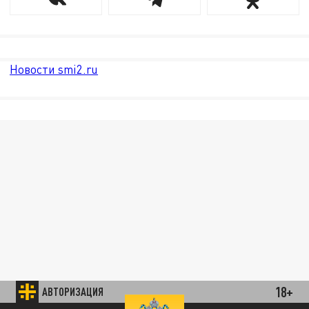
Новости smi2.ru
18+
АВТОРИЗАЦИЯ