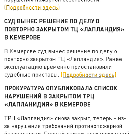
(Подробности здесь)
СУД ВЫНЕС РЕШЕНИЕ ПО ДЕЛУ О
ПОВТОРНО ЗАКРЫТОМ ТЦ «ЛАПЛАНДИЯ»
В КЕМЕРОВЕ
В Кемерове суд вынес решение по делу о
повторно закрытом ТЦ «Лапландия». Ранее
эксплуатацию временно приостановили
судебные приставы.
(Подробности здесь)
ПРОКУРАТУРА ОПУБЛИКОВАЛА СПИСОК
НАРУШЕНИЙ В ЗАКРЫТОМ ТРЦ
«ЛАПЛАНИДИЯ» В КЕМЕРОВЕ
ТРЦ «Лапландия» снова закрыт, теперь – из-
за нарушения требований противопожарной
безопасности. Полный список всех нарушений