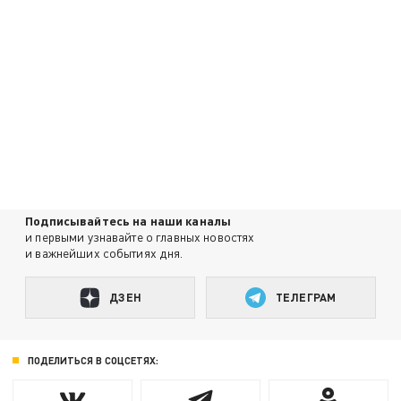
Подписывайтесь на наши каналы
и первыми узнавайте о главных новостях
и важнейших событиях дня.
ДЗЕН
ТЕЛЕГРАМ
ПОДЕЛИТЬСЯ В СОЦСЕТЯХ: