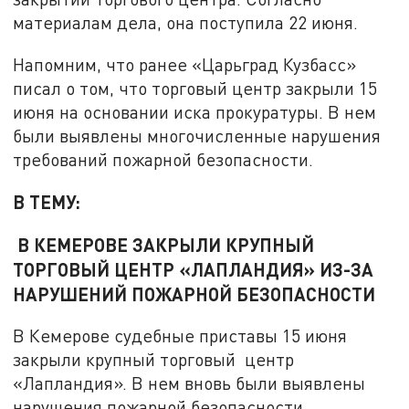
материалам дела, она поступила 22 июня.
Напомним, что ранее «Царьград Кузбасс»
писал о том, что торговый центр закрыли 15
июня на основании иска прокуратуры. В нем
были выявлены многочисленные нарушения
требований пожарной безопасности.
В ТЕМУ:
В КЕМЕРОВЕ ЗАКРЫЛИ КРУПНЫЙ
ТОРГОВЫЙ ЦЕНТР «ЛАПЛАНДИЯ» ИЗ-ЗА
НАРУШЕНИЙ ПОЖАРНОЙ БЕЗОПАСНОСТИ
В Кемерове судебные приставы 15 июня
закрыли крупный торговый центр
«Лапландия». В нем вновь были выявлены
нарушения пожарной безопасности.