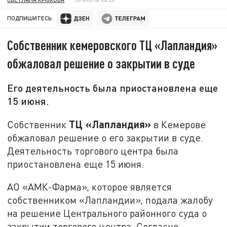
ПОДПИШИТЕСЬ:
Собственник кемеровского ТЦ «Лапландия»
обжаловал решение о закрытии в суде
Его деятельность была приостановлена еще
15 июня.
ТЦ «Лапландия»
Собственник
в Кемерове
обжаловал решение о его закрытии в суде.
Деятельность торгового центра была
приостановлена еще 15 июня.
АО «АМК-Фарма», которое является
собственником «Лапландии», подала жалобу
на решение Центрального районного суда о
закрытии торгового центра. Согласно