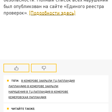
был опубликован на сайте «Единого реестра
проверок».
(Подробности здесь)
ТЕГИ:
В КЕМЕРОВЕ ЗАКРЫЛИ ТЦ ЛАПЛАНДИЯ
ЛАПЛАНДИЮ В КЕМЕРОВЕ ЗАКРЫЛИ
НАРУШЕНИЯ В ТЦ ЛАПЛАНДИЯ В КЕМЕРОВЕ
КЕМЕРОВСКАЯ ЛАПЛАНДИЯ
ЧИТАЙТЕ ТАКЖЕ: