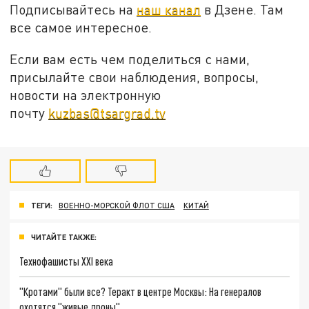
Подписывайтесь на
наш канал
в Дзене. Там
все самое интересное.
Если вам есть чем поделиться с нами,
присылайте свои наблюдения, вопросы,
новости на электронную
почту
kuzbas@tsargrad.tv
ТЕГИ:
ВОЕННО-МОРСКОЙ ФЛОТ США
КИТАЙ
ЧИТАЙТЕ ТАКЖЕ:
Технофашисты XXI века
"Кротами" были все? Теракт в центре Москвы: На генералов
охотятся "живые дроны"