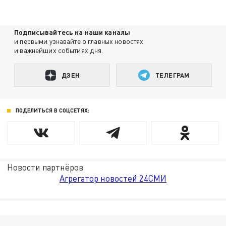
Подписывайтесь на наши каналы
и первыми узнавайте о главных новостях
и важнейших событиях дня.
ДЗЕН
ТЕЛЕГРАМ
ПОДЕЛИТЬСЯ В СОЦСЕТЯХ:
Новости партнёров
Агрегатор новостей 24СМИ