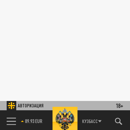
18+
АВТОРИЗАЦИЯ
89.93 EUR
КУЗБАСС