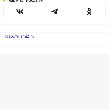
ПОДЕЛИТЬСЯ В СОЦСЕТЯХ:
Новости smi2.ru