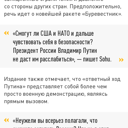
со стороны других стран. Предположительно,
речь идет о новейшей ракете «Буревестник».
«Смогут ли США и НАТО и дальше
чувствовать себя в безопасности?
Президент России Владимир Путин
не даст им расслабиться», — пишет Sohu.
Издание также отмечает, что «ответный ход
Путина» представляет собой более чем
просто военную демонстрацию, являясь
прямым вызовом.
«Неужели вы всерьез полагали, что