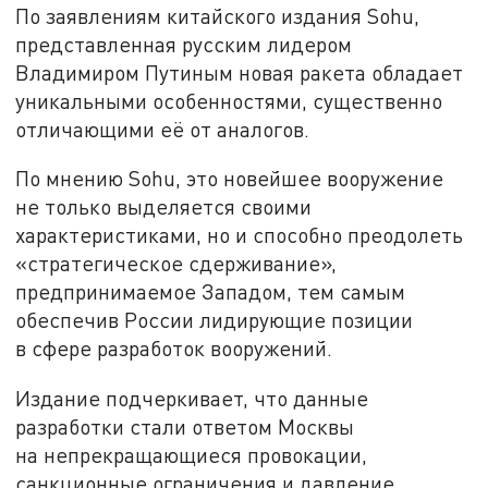
По заявлениям китайского издания Sohu,
представленная русским лидером
Владимиром Путиным новая ракета обладает
уникальными особенностями, существенно
отличающими её от аналогов.
По мнению Sohu, это новейшее вооружение
не только выделяется своими
характеристиками, но и способно преодолеть
«стратегическое сдерживание»,
предпринимаемое Западом, тем самым
обеспечив России лидирующие позиции
в сфере разработок вооружений.
Издание подчеркивает, что данные
разработки стали ответом Москвы
на непрекращающиеся провокации,
санкционные ограничения и давление