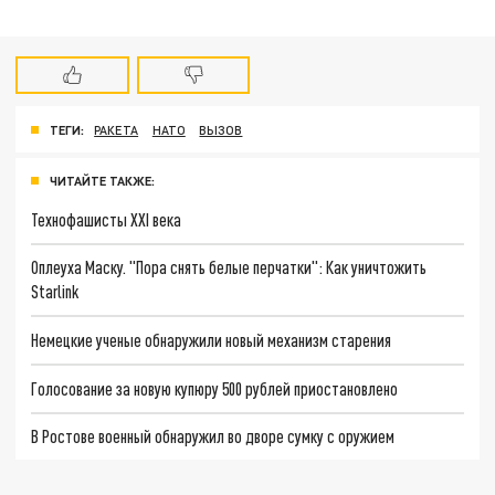
ТЕГИ:
РАКЕТА
НАТО
ВЫЗОВ
ЧИТАЙТЕ ТАКЖЕ:
Технофашисты XXI века
Оплеуха Маску. "Пора снять белые перчатки": Как уничтожить
Starlink
Немецкие ученые обнаружили новый механизм старения
Голосование за новую купюру 500 рублей приостановлено
В Ростове военный обнаружил во дворе сумку с оружием