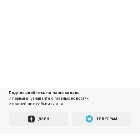
Подписывайтесь на наши каналы
и первыми узнавайте о главных новостях
и важнейших событиях дня.
ДЗЕН
ТЕЛЕГРАМ