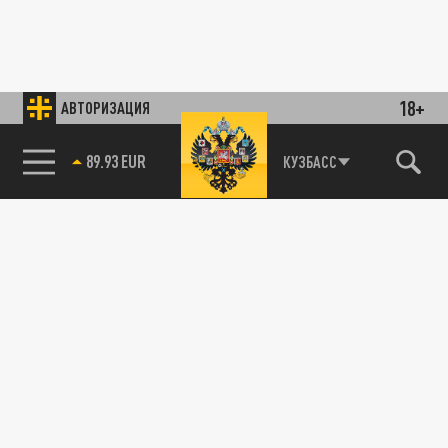
18+
АВТОРИЗАЦИЯ
89.93 EUR
КУЗБАСС