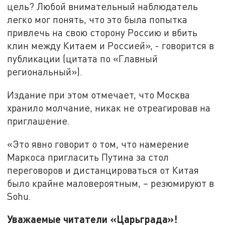
цель? Любой внимательный наблюдатель
легко мог понять, что это была попытка
привлечь на свою сторону Россию и вбить
клин между Китаем и Россией», - говорится в
публикации (цитата по «Главный
региональный»).
Издание при этом отмечает, что Москва
хранило молчание, никак не отреагировав на
приглашение.
«Это явно говорит о том, что намерение
Маркоса пригласить Путина за стол
переговоров и дистанцироваться от Китая
было крайне маловероятным, – резюмируют в
Sohu.
Уважаемые читатели «Царьграда»!