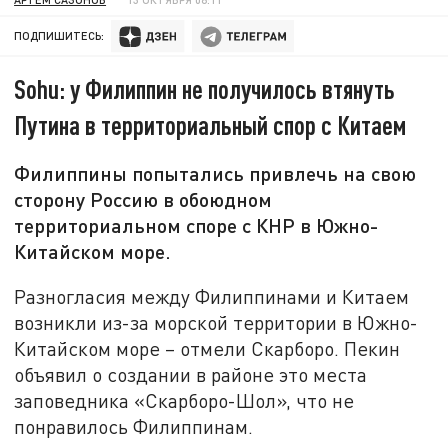
ПОДПИШИТЕСЬ:
Sohu: у Филиппин не получилось втянуть
Путина в территориальный спор с Китаем
Филиппины попытались привлечь на свою
сторону Россию в обоюдном
территориальном споре с КНР в Южно-
Китайском море.
Разногласия между Филиппинами и Китаем
возникли из-за морской территории в Южно-
Китайском море – отмели Скарборо. Пекин
объявил о создании в районе это места
заповедника «Скарборо-Шол», что не
понравилось Филиппинам.