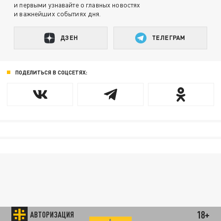
и первыми узнавайте о главных новостях
и важнейших событиях дня.
ДЗЕН
ТЕЛЕГРАМ
ПОДЕЛИТЬСЯ В СОЦСЕТЯХ:
18+
АВТОРИЗАЦИЯ