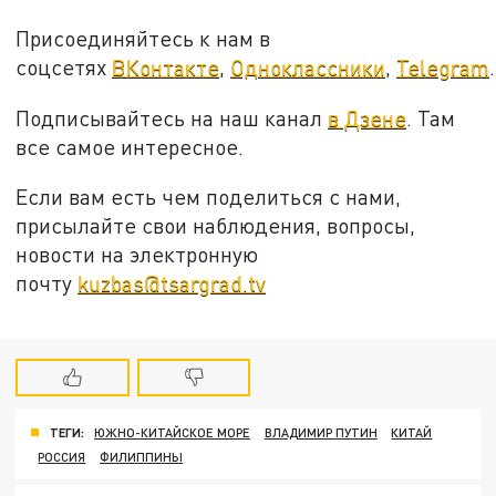
Присоединяйтесь к нам в
соцсетях
ВКонтакте
,
Одноклассники
,
Telegram
.
Подписывайтесь на наш канал
в Дзене
. Там
все самое интересное.
Если вам есть чем поделиться с нами,
присылайте свои наблюдения, вопросы,
новости на электронную
почту
kuzbas@tsargrad.tv
ТЕГИ:
ЮЖНО-КИТАЙСКОЕ МОРЕ
ВЛАДИМИР ПУТИН
КИТАЙ
РОССИЯ
ФИЛИППИНЫ