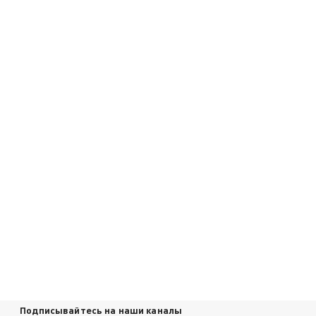
Подписывайтесь на наши каналы