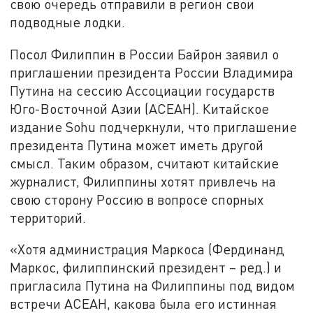
свою очередь отправили в регион свои
подводные лодки.
Посол Филиппин в России Байрон заявил о
приглашении президента России Владимира
Путина на сессию Ассоциации государств
Юго-Восточной Азии (АСЕАН). Китайское
издание Sohu подчеркнули, что приглашение
президента Путина может иметь другой
смысл. Таким образом, считают китайские
журналист, Филиппины хотят привлечь на
свою сторону Россию в вопросе спорных
территорий.
«Хотя администрация Маркоса (Фердинанд
Маркос, филиппинский президент – ред.) и
пригласила Путина на Филиппины под видом
встречи АСЕАН, какова была его истинная