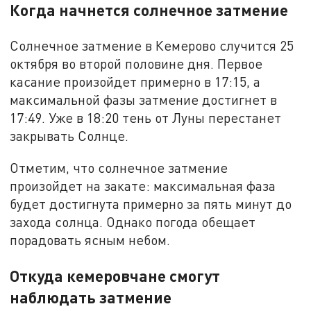
Когда начнется солнечное затмение
Солнечное затмение в Кемерово случится 25
октября во второй половине дня. Первое
касание произойдет примерно в 17:15, а
максимальной фазы затмение достигнет в
17:49. Уже в 18:20 тень от Луны перестанет
закрывать Солнце.
Отметим, что солнечное затмение
произойдет на закате: максимальная фаза
будет достигнута примерно за пять минут до
захода солнца. Однако погода обещает
порадовать ясным небом.
Откуда кемеровчане смогут
наблюдать затмение