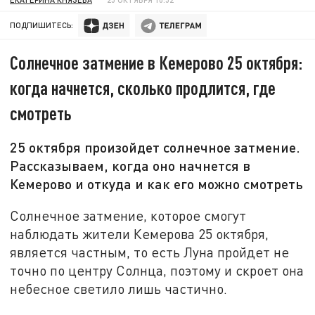
ПОДПИШИТЕСЬ:
Солнечное затмение в Кемерово 25 октября:
когда начнется, сколько продлится, где
смотреть
25 октября произойдет солнечное затмение.
Рассказываем, когда оно начнется в
Кемерово и откуда и как его можно смотреть
Солнечное затмение, которое смогут
наблюдать жители Кемерова 25 октября,
является частным, то есть Луна пройдет не
точно по центру Солнца, поэтому и скроет она
небесное светило лишь частично.