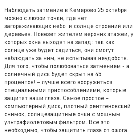
Наблюдать затмение в Кемерово 25 октября
можно с любой точки, где нет
загораживающих небо и солнце строений или
деревьев. Повезет жителям верхних этажей, у
которых окна выходят на запад: так как
солнце уже будет садиться, они смогут
наблюдать за ним, не испытывая неудобств.
Для того, чтобы полюбоваться затмением - а
солнечный диск будет скрыт на 45
процентов! – лучше всего вооружиться
специальными приспособлениями, которые
защитят ваши глаза. Самое простое –
компьютерный диск, плотный рентгеновский
снимок, солнцезащитные очки с мощным
ультрафиолетовым фильтром. Все это
необходимо, чтобы защитить глаза от ожога.