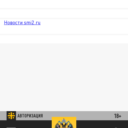
Новости smi2.ru
18+
АВТОРИЗАЦИЯ