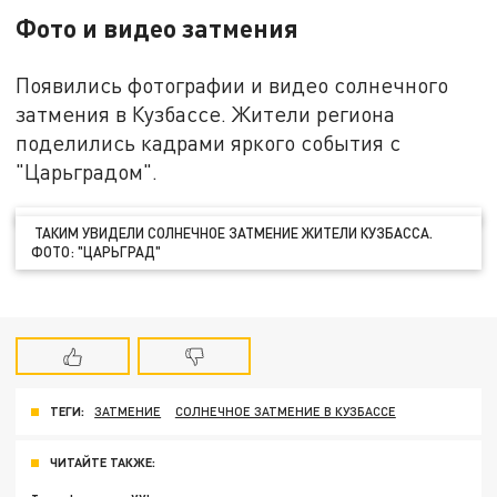
Фото и видео затмения
Появились фотографии и видео солнечного
затмения в Кузбассе. Жители региона
поделились кадрами яркого события с
"Царьградом".
ТАКИМ УВИДЕЛИ СОЛНЕЧНОЕ ЗАТМЕНИЕ ЖИТЕЛИ КУЗБАССА.
ФОТО: "ЦАРЬГРАД"
ТЕГИ:
ЗАТМЕНИЕ
СОЛНЕЧНОЕ ЗАТМЕНИЕ В КУЗБАССЕ
ЧИТАЙТЕ ТАКЖЕ: