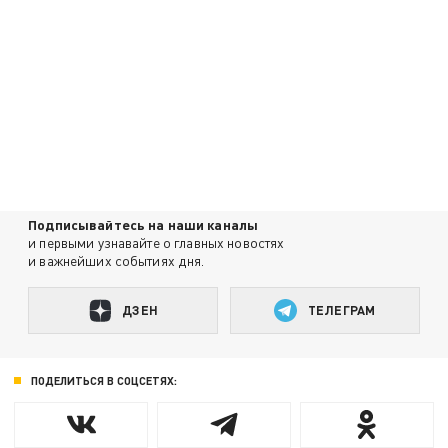
Подписывайтесь на наши каналы
и первыми узнавайте о главных новостях
и важнейших событиях дня.
ДЗЕН
ТЕЛЕГРАМ
ПОДЕЛИТЬСЯ В СОЦСЕТЯХ: