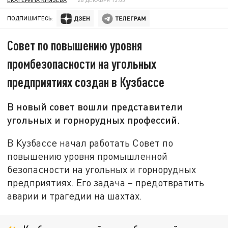
ПОДПИШИТЕСЬ:
Совет по повышению уровня
промбезопасности на угольных
предприятиях создан в Кузбассе
В новый совет вошли представители
угольных и горнорудных профессий.
В Кузбассе начал работать Совет по
повышению уровня промышленной
безопасности на угольных и горнорудных
предприятиях. Его задача – предотвратить
аварии и трагедии на шахтах.