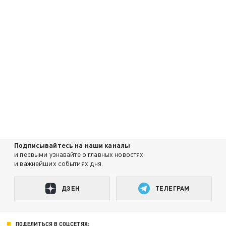
Подписывайтесь на наши каналы
и первыми узнавайте о главных новостях
и важнейших событиях дня.
ДЗЕН
ТЕЛЕГРАМ
ПОДЕЛИТЬСЯ В СОЦСЕТЯХ: