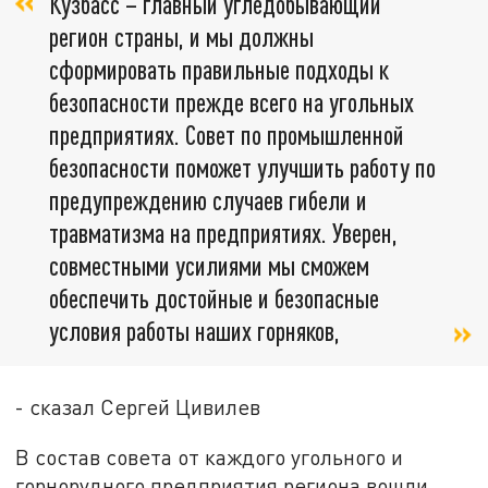
Кузбасс – главный угледобывающий
регион страны, и мы должны
сформировать правильные подходы к
безопасности прежде всего на угольных
предприятиях. Совет по промышленной
безопасности поможет улучшить работу по
предупреждению случаев гибели и
травматизма на предприятиях. Уверен,
совместными усилиями мы сможем
обеспечить достойные и безопасные
условия работы наших горняков,
- сказал Сергей Цивилев
В состав совета от каждого угольного и
горнорудного предприятия региона вошли