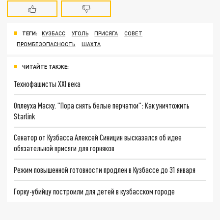
ТЕГИ:
КУЗБАСС
УГОЛЬ
ПРИСЯГА
СОВЕТ
ПРОМБЕЗОПАСНОСТЬ
ШАХТА
ЧИТАЙТЕ ТАКЖЕ:
Технофашисты XXI века
Оплеуха Маску. "Пора снять белые перчатки": Как уничтожить
Starlink
Сенатор от Кузбасса Алексей Синицин высказался об идее
обязательной присяги для горняков
Режим повышенной готовности продлен в Кузбассе до 31 января
Горку-убийцу построили для детей в кузбасском городе