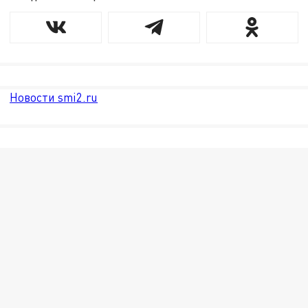
Новости smi2.ru