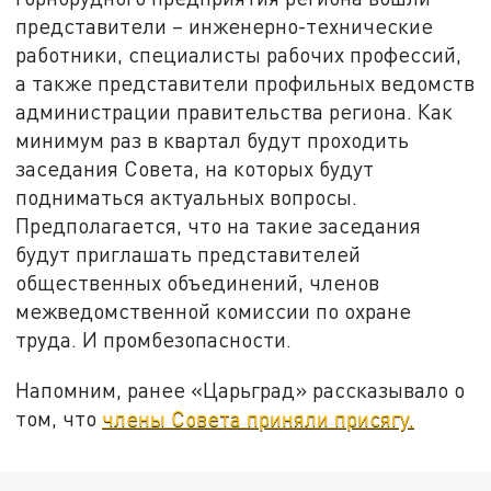
представители – инженерно-технические
работники, специалисты рабочих профессий,
а также представители профильных ведомств
администрации правительства региона. Как
минимум раз в квартал будут проходить
заседания Совета, на которых будут
подниматься актуальных вопросы.
Предполагается, что на такие заседания
будут приглашать представителей
общественных объединений, членов
межведомственной комиссии по охране
труда. И промбезопасности.
Напомним, ранее «Царьград» рассказывало о
том, что
члены Совета приняли присягу.