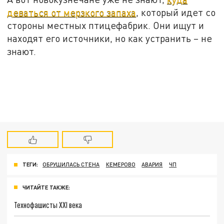
деваться от мерзкого запаха
, который идет со
стороны местных птицефабрик. Они ищут и
находят его источники, но как устранить – не
знают.
ТЕГИ:
ОБРУШИЛАСЬ СТЕНА
КЕМЕРОВО
АВАРИЯ
ЧП
ЧИТАЙТЕ ТАКЖЕ:
Технофашисты XXI века