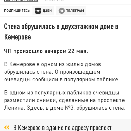
ПОДПИШИТЕСЬ:
Стена обрушилась в двухэтажном доме в
Кемерове
ЧП произошло вечером 22 мая.
В Кемерове в одном из жилых домов
обрушилась стена. О произошедшем
очевидцы сообщили в популярном паблике.
В одном из популярных пабликов очевидцы
разместили снимки, сделанные на проспекте
Ленина. Здесь, в доме №3, обрушилась стена.
В Кемерово в здание по адресу проспект