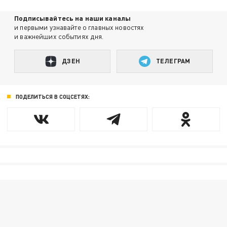
Подписывайтесь на наши каналы
и первыми узнавайте о главных новостях
и важнейших событиях дня.
ДЗЕН
ТЕЛЕГРАМ
ПОДЕЛИТЬСЯ В СОЦСЕТЯХ: