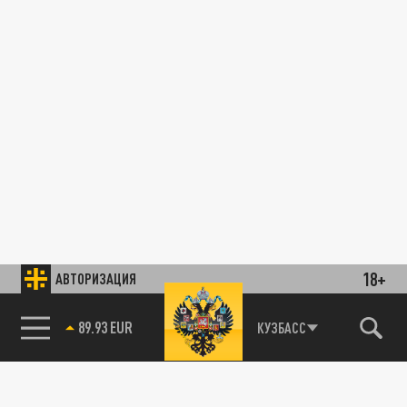
18+
АВТОРИЗАЦИЯ
89.93 EUR
КУЗБАСС