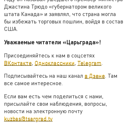
Джастина Трюдо «губернатором великого
штата Канада» и заявлял, что страна могла
бы избежать торговых пошлин, войдя в состав
США.
Уважаемые читатели «Царьграда»!
Присоединяйтесь к нам в соцсетях
ВКонтакте
,
Одноклассники
,
Telegram
.
Подписывайтесь на наш канал
в Дзене
. Там
все самое интересное.
Если вам есть чем поделиться с нами,
присылайте свои наблюдения, вопросы,
новости на электронную почту
kuzbas@tsargrad.tv