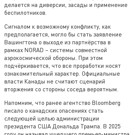
делается на диверсии, засады и применение
беспилотников.
Сигналом к возможному конфликту, как
предполагается, могло бы стать заявление
Вашингтона о выходе из партнёрства в
рамках NORAD – системы совместной
аэрокосмической обороны. При этом
подчёркивается, что все проработки носят
ознакомительный характер. Официальные
власти Канады не считают сценарий
вторжения со стороны соседа вероятным.
Напомним, что ранее агентство Bloomberg
писало о канадских опасениях стать
следующей целью администрации
президента США Дональда Трампа. В 2025
году он называл ушедшего премьер-министра