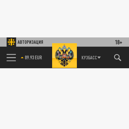
18+
АВТОРИЗАЦИЯ
89.93 EUR
КУЗБАСС