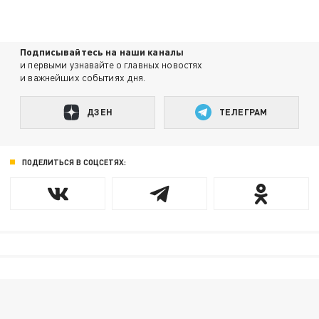
Подписывайтесь на наши каналы
и первыми узнавайте о главных новостях
и важнейших событиях дня.
ДЗЕН
ТЕЛЕГРАМ
ПОДЕЛИТЬСЯ В СОЦСЕТЯХ: