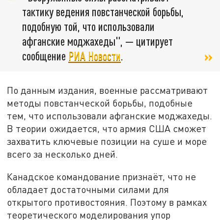
тактику ведения повстанческой борьбы,
подобную той, что использовали
афганские моджахеды", — цитирует
сообщение
РИА Новости
.
По данным издания, военные рассматривают
методы повстанческой борьбы, подобные
тем, что использовали афганские моджахеды.
В теории ожидается, что армия США сможет
захватить ключевые позиции на суше и море
всего за несколько дней.
Канадское командование признаёт, что не
обладает достаточными силами для
открытого противостояния. Поэтому в рамках
теоретического моделирования упор