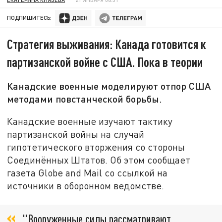
ПОДПИШИТЕСЬ:
Стратегия выживания: Канада готовится к
партизанской войне с США. Пока в теории
Канадские военные моделируют отпор США
методами повстанческой борьбы.
Канадские военные изучают тактику
партизанской войны на случай
гипотетического вторжения со стороны
Соединённых Штатов. Об этом сообщает
газета Globe and Mail со ссылкой на
источники в оборонном ведомстве.
"Вооруженные силы рассматривают