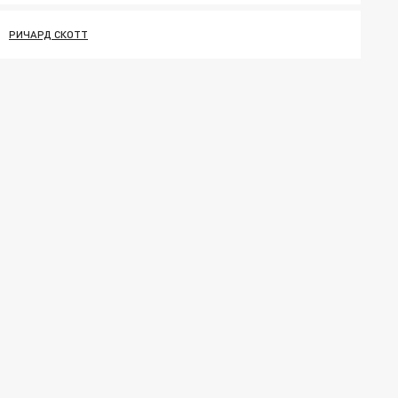
РИЧАРД СКОТТ