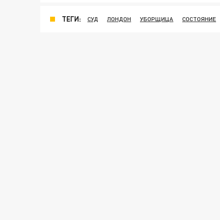
ТЕГИ:
СУД
ЛОНДОН
УБОРЩИЦА
СОСТОЯНИЕ