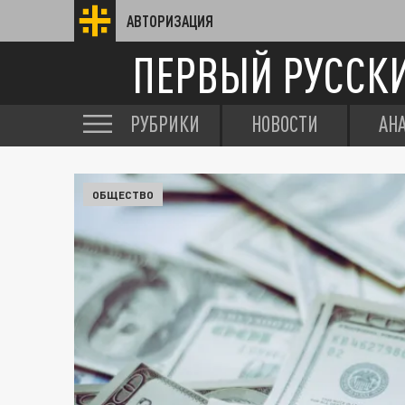
АВТОРИЗАЦИЯ
ПЕРВЫЙ РУССК
РУБРИКИ
НОВОСТИ
АН
ОБЩЕСТВО