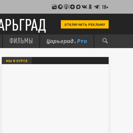
18+
АРЬГРАД
ОТКЛЮЧИТЬ РЕКЛАМУ
ФИЛЬМЫ
МЫ В КУРСЕ