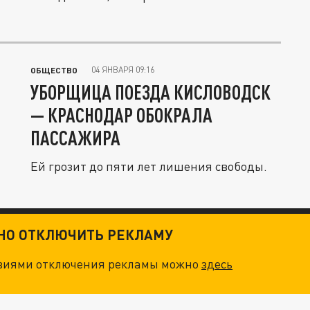
04 ЯНВАРЯ 09:16
ОБЩЕСТВО
УБОРЩИЦА ПОЕЗДА КИСЛОВОДСК
— КРАСНОДАР ОБОКРАЛА
ПАССАЖИРА
Ей грозит до пяти лет лишения свободы.
ТНО ОТКЛЮЧИТЬ РЕКЛАМУ
овиями отключения рекламы можно
здесь