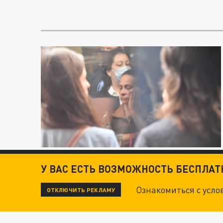
У ВАС ЕСТЬ ВОЗМОЖНОСТЬ БЕСПЛА
Ознакомиться с усл
ОТКЛЮЧИТЬ РЕКЛАМУ