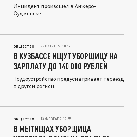
Инцидент произошел в Анжеро-
Судженске.
29 ОКТЯБРЯ 10:47
ОБЩЕСТВО
В КУЗБАССЕ ИЩУТ УБОРЩИЦУ НА
ЗАРПЛАТУ ДО 140 000 РУБЛЕЙ
Трудоустройство предусматривает переезд
в другой регион.
13 ФЕВРАЛЯ 12:55
ОБЩЕСТВО
В МЫТИЩАХ УБОРЩИЦА