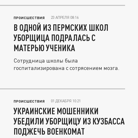
23 АПРЕЛЯ 08:16
ПРОИСШЕСТВИЯ
В ОДНОЙ ИЗ ПЕРМСКИХ ШКОЛ
УБОРЩИЦА ПОДРАЛАСЬ С
МАТЕРЬЮ УЧЕНИКА
Сотрудница школы была
госпитализирована с сотрясением мозга.
01 ДЕКАБРЯ 10:21
ПРОИСШЕСТВИЯ
УКРАИНСКИЕ МОШЕННИКИ
УБЕДИЛИ УБОРЩИЦУ ИЗ КУЗБАССА
ПОДЖЕЧЬ ВОЕНКОМАТ