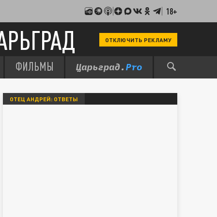
18+
АРЬГРАД
ОТКЛЮЧИТЬ РЕКЛАМУ
ФИЛЬМЫ
ОТЕЦ АНДРЕЙ: ОТВЕТЫ