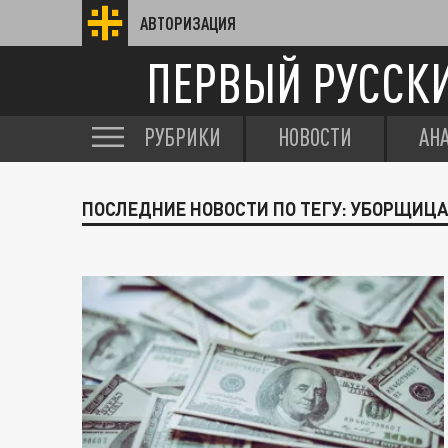
АВТОРИЗАЦИЯ
ПЕРВЫЙ РУССК
РУБРИКИ
НОВОСТИ
АН
ПОСЛЕДНИЕ НОВОСТИ ПО ТЕГУ: УБОРЩИЦА