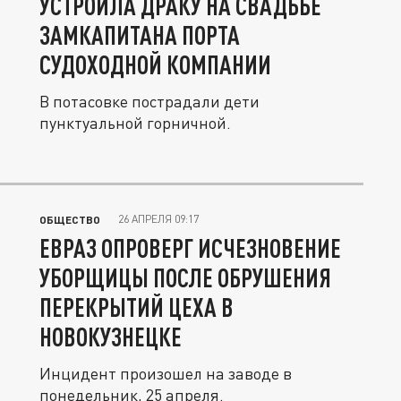
УСТРОИЛА ДРАКУ НА СВАДЬБЕ
ЗАМКАПИТАНА ПОРТА
СУДОХОДНОЙ КОМПАНИИ
В потасовке пострадали дети
пунктуальной горничной.
26 АПРЕЛЯ 09:17
ОБЩЕСТВО
ЕВРАЗ ОПРОВЕРГ ИСЧЕЗНОВЕНИЕ
УБОРЩИЦЫ ПОСЛЕ ОБРУШЕНИЯ
ПЕРЕКРЫТИЙ ЦЕХА В
НОВОКУЗНЕЦКЕ
Инцидент произошел на заводе в
понедельник, 25 апреля.