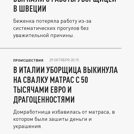
В ШВЕЦИИ
Беженка потеряла работу из-за
систематических прогулов без
уважительной причины.
29 ОКТЯБРЯ 20:15
ПРОИСШЕСТВИЯ
В ИТАЛИИ УБОРЩИЦА ВЫКИНУЛА
НА СВАЛКУ МАТРАС С 50
ТЫСЯЧАМИ ЕВРО И
ДРАГОЦЕННОСТЯМИ
Домработница избавилась от матраса, в
котором были зашиты деньги и
украшения.