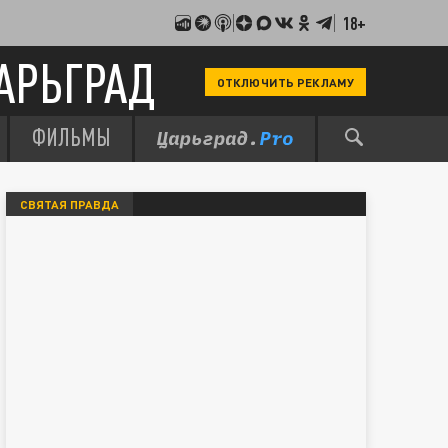
18+
АРЬГРАД
ОТКЛЮЧИТЬ РЕКЛАМУ
ФИЛЬМЫ
СВЯТАЯ ПРАВДА