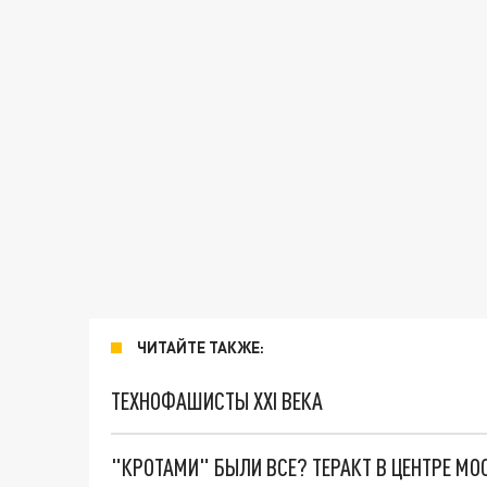
ЧИТАЙТЕ ТАКЖЕ:
ТЕХНОФАШИСТЫ XXI ВЕКА
"КРОТАМИ" БЫЛИ ВСЕ? ТЕРАКТ В ЦЕНТРЕ М