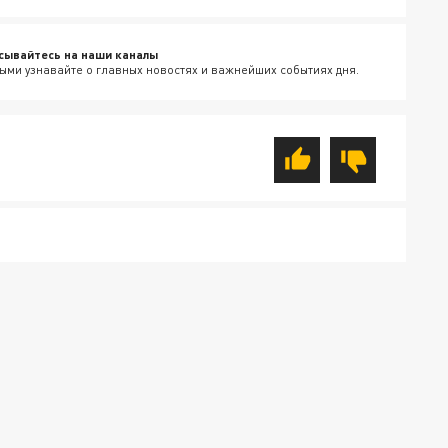
сывайтесь на наши каналы
ыми узнавайте о главных новостях и важнейших событиях дня.