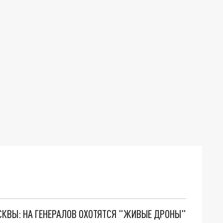
ОСКВЫ: НА ГЕНЕРАЛОВ ОХОТЯТСЯ "ЖИВЫЕ ДРОНЫ"