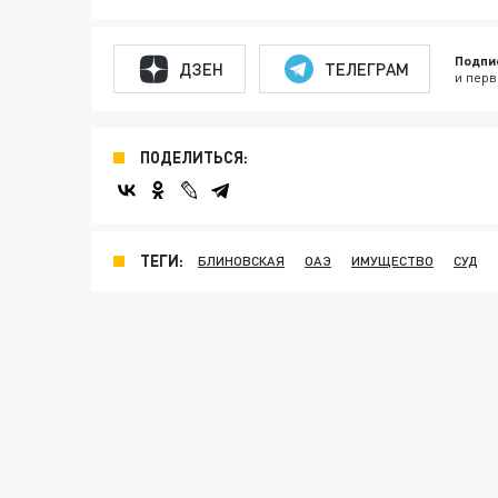
Подпи
ДЗЕН
ТЕЛЕГРАМ
и перв
ПОДЕЛИТЬСЯ:
ТЕГИ:
БЛИНОВСКАЯ
ОАЭ
ИМУЩЕСТВО
СУД