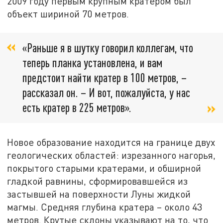
2009 году первым крупным кратером был
объект шириной 70 метров.
«Раньше я в шутку говорил коллегам, что
теперь планка установлена, и вам
предстоит найти кратер в 100 метров, –
рассказал он. – И вот, пожалуйста, у нас
есть кратер в 225 метров».
Новое образование находится на границе двух
геологических областей: изрезанного нагорья,
покрытого старыми кратерами, и обширной
гладкой равнины, сформировавшейся из
застывшей на поверхности Луны жидкой
магмы. Средняя глубина кратера – около 43
метров. Крутые склоны указывают на то, что