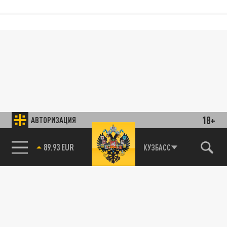
18+
АВТОРИЗАЦИЯ
89.93 EUR
КУЗБАСС