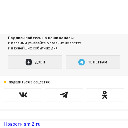
Подписывайтесь на наши каналы
и первыми узнавайте о главных новостях
и важнейших событиях дня.
ДЗЕН
ТЕЛЕГРАМ
ПОДЕЛИТЬСЯ В СОЦСЕТЯХ:
Новости smi2.ru