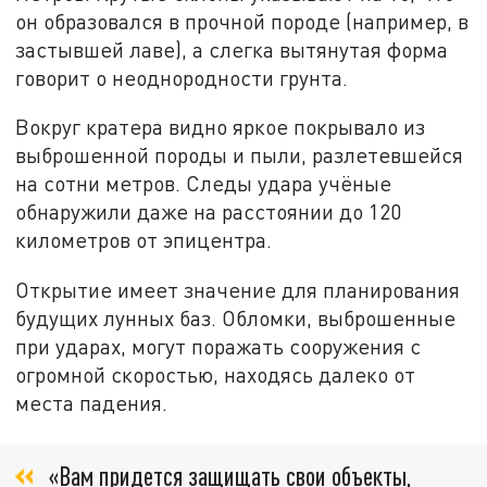
он образовался в прочной породе (например, в
застывшей лаве), а слегка вытянутая форма
говорит о неоднородности грунта.
Вокруг кратера видно яркое покрывало из
выброшенной породы и пыли, разлетевшейся
на сотни метров. Следы удара учёные
обнаружили даже на расстоянии до 120
километров от эпицентра.
Открытие имеет значение для планирования
будущих лунных баз. Обломки, выброшенные
при ударах, могут поражать сооружения с
огромной скоростью, находясь далеко от
места падения.
«Вам придется защищать свои объекты,