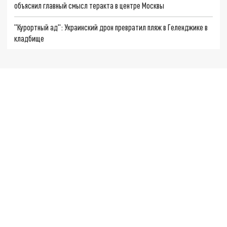
объяснил главный смысл теракта в центре Москвы
"Курортный ад": Украинский дрон превратил пляж в Геленджике в
кладбище