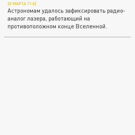
25 МАРТА 11:42
Астрономам удалось зафиксировать радио-
аналог лазера, работающий на
противоположном конце Вселенной.