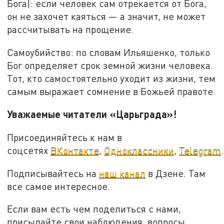
Бога): если человек сам отрекается от Бога,
он не захочет каяться — а значит, не может
рассчитывать на прощение.
Самоубийство: по словам Ильяшенко, только
Бог определяет срок земной жизни человека.
Тот, кто самостоятельно уходит из жизни, тем
самым выражает сомнение в Божьей правоте.
Уважаемые читатели «Царьграда»!
Присоединяйтесь к нам в
соцсетях
ВКонтакте
,
Одноклассники
,
Telegram
.
Подписывайтесь на
наш канал
в Дзене. Там
все самое интересное.
Если вам есть чем поделиться с нами,
присылайте свои наблюдения, вопросы,