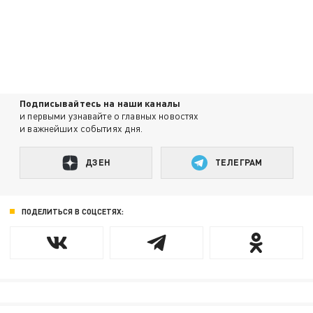
Подписывайтесь на наши каналы
и первыми узнавайте о главных новостях
и важнейших событиях дня.
ДЗЕН
ТЕЛЕГРАМ
ПОДЕЛИТЬСЯ В СОЦСЕТЯХ: