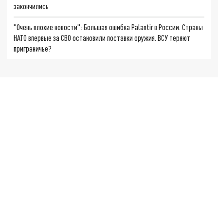
закончились
"Очень плохие новости": Большая ошибка Palantir в России. Страны
НАТО впервые за СВО остановили поставки оружия. ВСУ теряют
приграничье?