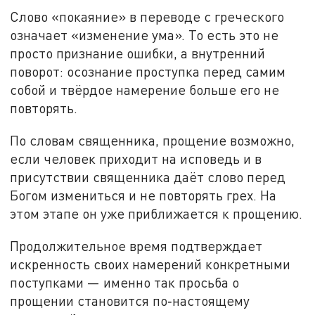
Слово «покаяние» в переводе с греческого
означает «изменение ума». То есть это не
просто признание ошибки, а внутренний
поворот: осознание проступка перед самим
собой и твёрдое намерение больше его не
повторять.
По словам священника, прощение возможно,
если человек приходит на исповедь и в
присутствии священника даёт слово перед
Богом измениться и не повторять грех. На
этом этапе он уже приближается к прощению.
Продолжительное время подтверждает
искренность своих намерений конкретными
поступками — именно так просьба о
прощении становится по‑настоящему