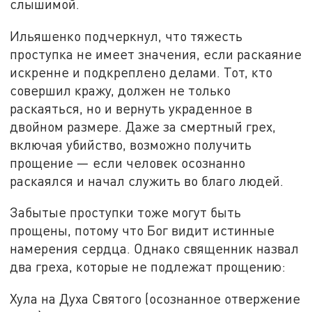
слышимой.
Ильяшенко подчеркнул, что тяжесть
проступка не имеет значения, если раскаяние
искренне и подкреплено делами. Тот, кто
совершил кражу, должен не только
раскаяться, но и вернуть украденное в
двойном размере. Даже за смертный грех,
включая убийство, возможно получить
прощение — если человек осознанно
раскаялся и начал служить во благо людей.
Забытые проступки тоже могут быть
прощены, потому что Бог видит истинные
намерения сердца. Однако священник назвал
два греха, которые не подлежат прощению:
Хула на Духа Святого (осознанное отвержение