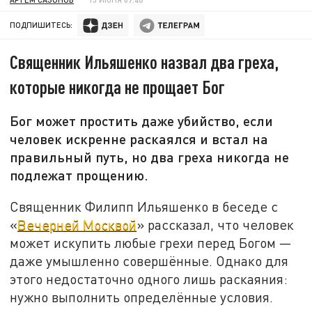
ПОДПИШИТЕСЬ:
Священник Ильяшенко назвал два греха,
которые никогда не прощает Бог
Бог может простить даже убийство, если
человек искренне раскаялся и встал на
правильный путь, но два греха никогда не
подлежат прощению.
Священник Филипп Ильяшенко в беседе с
«
Вечерней Москвой
» рассказал, что человек
может искупить любые грехи перед Богом —
даже умышленно совершённые. Однако для
этого недостаточно одного лишь раскаяния:
нужно выполнить определённые условия.