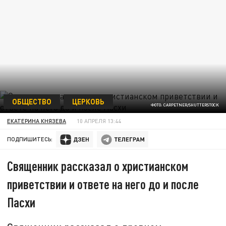
ОБЩЕСТВО
ЦЕРКОВЬ
ФОТО: CARPETNER/SHUTTERSTOCK
ЕКАТЕРИНА КНЯЗЕВА
10 АПРЕЛЯ 13:44
ПОДПИШИТЕСЬ:
Священник рассказал о христианском
приветствии и ответе на него до и после
Пасхи