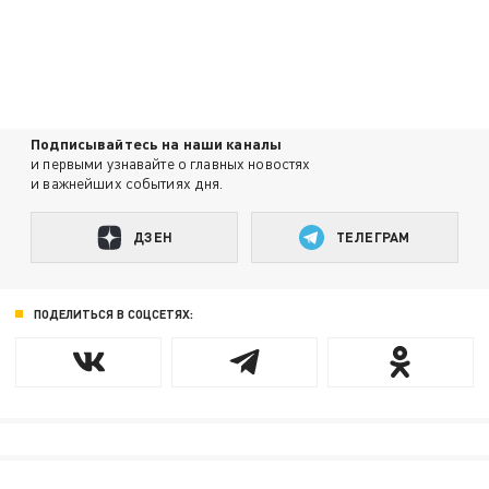
Подписывайтесь на наши каналы
и первыми узнавайте о главных новостях
и важнейших событиях дня.
ДЗЕН
ТЕЛЕГРАМ
ПОДЕЛИТЬСЯ В СОЦСЕТЯХ: