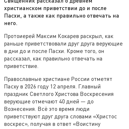
Священник рассказал о древнем
христианском приветствии до и после
Пасхи, а также как правильно отвечать на
него.
Протоиерей Максим Кокарев раскрыл, как
раньше приветствовали друг друга верующие
в дни до и после Пасхи. Кроме того, он
рассказал, как правильно отвечать на
приветствие.
Православные христиане России отметят
Пасху в 2026 году 12 апреля. Главный
праздник Светлого Христова Воскресения
верующие отмечают 40 дней — до
Вознесения. Всё это время люди
приветствуют друг друга словами «Христос
воскрес», получая в ответ «Воистину