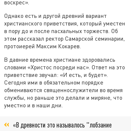
воскрес».
Однако есть и другой древний вариант
христианского приветствия, который уместен
в пору до и после пасхальных торжеств. Об
этом рассказал ректор Самарской семинарии,
протоиерей Максим Кокарев.
В давние времена христиане здоровались
словами «Христос посреди нас». Ответ на это
приветствие звучал: «И есть, и будет».
Сегодня ими в обязательном порядке
обмениваются священнослужители во время
службы, но раньше это делали и миряне, что
уместно и в наши дни.
«В древности это называлось "лобзание