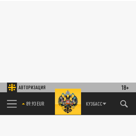
18+
АВТОРИЗАЦИЯ
89.93 EUR
КУЗБАСС