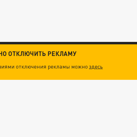
ТНО ОТКЛЮЧИТЬ РЕКЛАМУ
овиями отключения рекламы можно
здесь