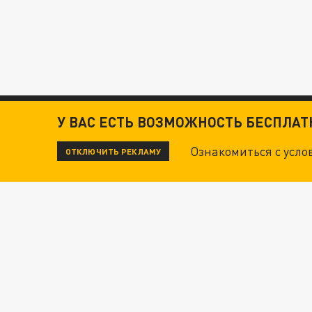
У ВАС ЕСТЬ ВОЗМОЖНОСТЬ БЕСПЛА
Ознакомиться с усл
ОТКЛЮЧИТЬ РЕКЛАМУ