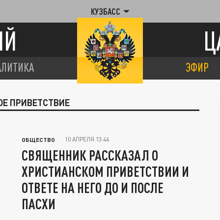
КУЗБАСС
ИЙ
Ц
АЛИТИКА
ЭФИР
ОЕ ПРИВЕТСТВИЕ
10 АПРЕЛЯ 13:44
ОБЩЕСТВО
СВЯЩЕННИК РАССКАЗАЛ О
ХРИСТИАНСКОМ ПРИВЕТСТВИИ И
ОТВЕТЕ НА НЕГО ДО И ПОСЛЕ
ПАСХИ