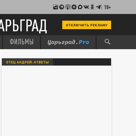
18+
АРЬГРАД
ОТКЛЮЧИТЬ РЕКЛАМУ
ФИЛЬМЫ
ОТЕЦ АНДРЕЙ: ОТВЕТЫ