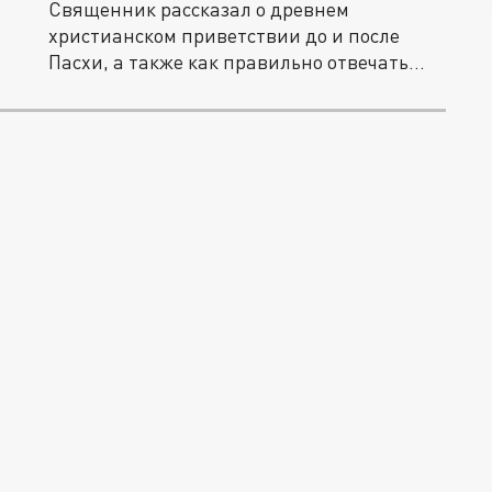
Священник рассказал о древнем
христианском приветствии до и после
Пасхи, а также как правильно отвечать
на...