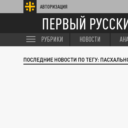
АВТОРИЗАЦИЯ
ПЕРВЫЙ РУССК
РУБРИКИ
НОВОСТИ
АН
ПОСЛЕДНИЕ НОВОСТИ ПО ТЕГУ: ПАСХАЛЬН