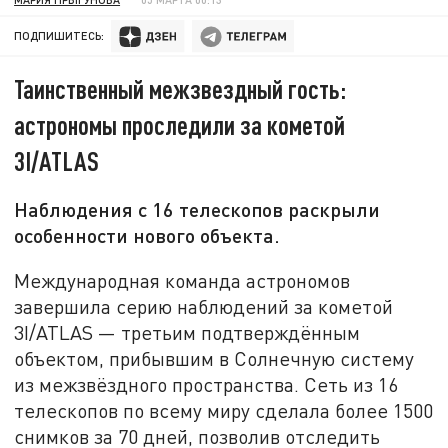
ПОДПИШИТЕСЬ:
Таинственный межзвездный гость:
астрономы проследили за кометой
3I/ATLAS
Наблюдения с 16 телескопов раскрыли
особенности нового объекта.
Международная команда астрономов
завершила серию наблюдений за кометой
3I/ATLAS — третьим подтверждённым
объектом, прибывшим в Солнечную систему
из межзвёздного пространства. Сеть из 16
телескопов по всему миру сделала более 1500
снимков за 70 дней, позволив отследить