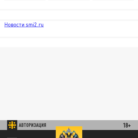
Новости smi2.ru
18+
АВТОРИЗАЦИЯ