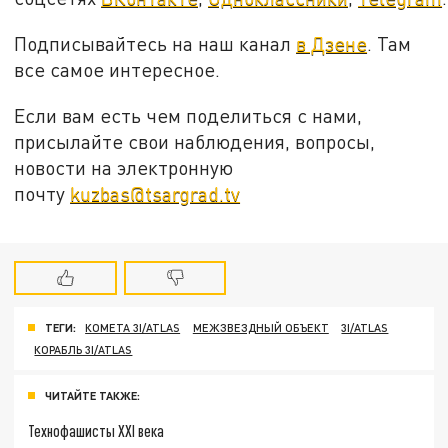
Подписывайтесь на наш канал
в Дзене
. Там
все самое интересное.
Если вам есть чем поделиться с нами,
присылайте свои наблюдения, вопросы,
новости на электронную
почту
kuzbas@tsargrad.tv
ТЕГИ:
КОМЕТА 3I/ATLAS
МЕЖЗВЕЗДНЫЙ ОБЪЕКТ
3I/ATLAS
КОРАБЛЬ 3I/ATLAS
ЧИТАЙТЕ ТАКЖЕ:
Технофашисты XXI века