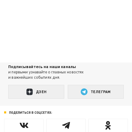
Подписывайтесь на наши каналы
и первыми узнавайте о главных новостях
и важнейших событиях дня.
ДЗЕН
ТЕЛЕГРАМ
ПОДЕЛИТЬСЯ В СОЦСЕТЯХ: