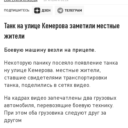
ПОДПИШИТЕСЬ:
Танк на улице Кемерова заметили местные
жители
Боевую машину везли на прицепе.
Некоторую панику посеяло появление танка
ну улице Кемерова. местные жители,
ставшие свидетелями транспортировки
танка, поделились в сетях видео.
На кадрах видео запечатлены два грузовых
автомобиля, перевозящие боевую технику.
При этом оба грузовика следуют друг за
другом