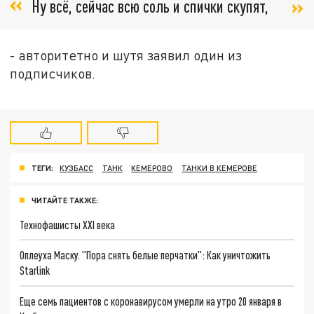
Ну всё, сейчас всю соль и спички скупят,
- авторитетно и шутя заявил один из
подписчиков.
ТЕГИ:
КУЗБАСС
ТАНК
КЕМЕРОВО
ТАНКИ В КЕМЕРОВЕ
ЧИТАЙТЕ ТАКЖЕ:
Технофашисты XXI века
Оплеуха Маску. "Пора снять белые перчатки": Как уничтожить
Starlink
Еще семь пациентов с коронавирусом умерли на утро 20 января в