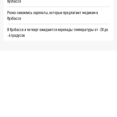
Кузбассе
Резко снизились зарплаты, которые предлагают медикам в
Кузбассе
В Кузбассе в четверг ожидаются перепады температуры от -28 до
-4 градусов