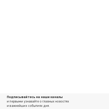
Подписывайтесь на наши каналы
и первыми узнавайте о главных новостях
и важнейших событиях дня.