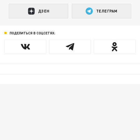
ДЗЕН
ТЕЛЕГРАМ
ПОДЕЛИТЬСЯ В СОЦСЕТЯХ: