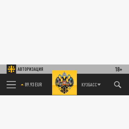
18+
АВТОРИЗАЦИЯ
89.93 EUR
КУЗБАСС