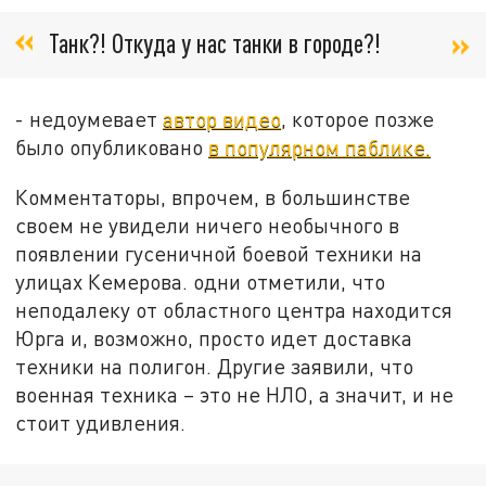
Танк?! Откуда у нас танки в городе?!
- недоумевает
автор видео
, которое позже
было опубликовано
в популярном паблике.
Комментаторы, впрочем, в большинстве
своем не увидели ничего необычного в
появлении гусеничной боевой техники на
улицах Кемерова. одни отметили, что
неподалеку от областного центра находится
Юрга и, возможно, просто идет доставка
техники на полигон. Другие заявили, что
военная техника – это не НЛО, а значит, и не
стоит удивления.