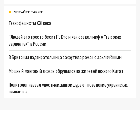
ЧИТАЙТЕ ТАКЖЕ:
Технофашисты XXI века
"Людей это просто бесит!": Кто и как создал миф о "высоких
зарплатах" в России
В Британии надзирательница закрутила роман с заключённым
Мощный манговый дождь обрушился на жителей южного Китая
Политолог назвал «постмайданной дурью» поведение украинских
гимнасток