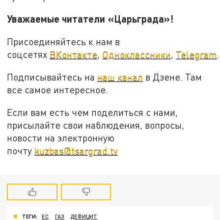
Уважаемые читатели «Царьграда»!
Присоединяйтесь к нам в
соцсетях
ВКонтакте
,
Одноклассники
,
Telegram
.
Подписывайтесь на
наш канал
в Дзене. Там
все самое интересное.
Если вам есть чем поделиться с нами,
присылайте свои наблюдения, вопросы,
новости на электронную
почту
kuzbas@tsargrad.tv
ТЕГИ:
ЕС
ГАЗ
ДЕФИЦИТ