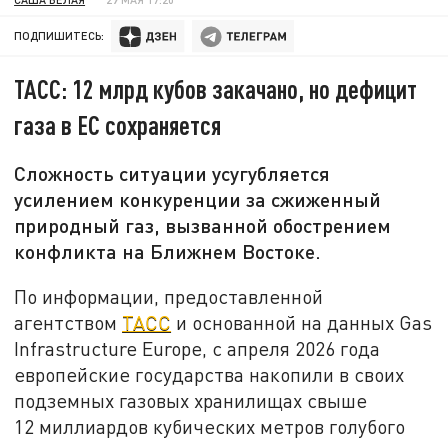
ПОДПИШИТЕСЬ:
ТАСС: 12 млрд кубов закачано, но дефицит
газа в ЕС сохраняется
Сложность ситуации усугубляется
усилением конкуренции за сжиженный
природный газ, вызванной обострением
конфликта на Ближнем Востоке.
По информации, предоставленной
агентством
ТАСС
и основанной на данных Gas
Infrastructure Europe, с апреля 2026 года
европейские государства накопили в своих
подземных газовых хранилищах свыше
12 миллиардов кубических метров голубого