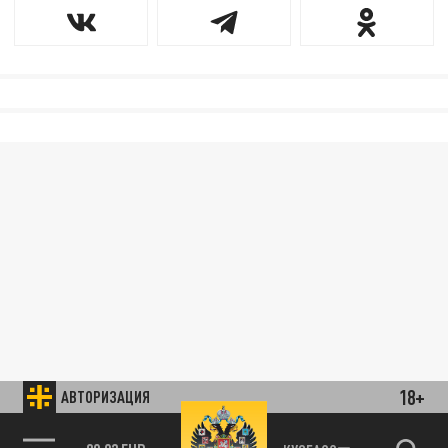
18+
АВТОРИЗАЦИЯ