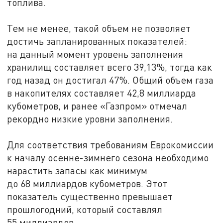
топлива.
Тем не менее, такой объем не позволяет
достичь запланированных показателей:
на данный момент уровень заполнения
хранилищ составляет всего 39,13%, тогда как
год назад он достигал 47%. Общий объем газа
в накопителях составляет 42,8 миллиарда
кубометров, и ранее «Газпром» отмечал
рекордно низкие уровни заполнения.
Для соответствия требованиям Еврокомиссии
к началу осенне-зимнего сезона необходимо
нарастить запасы как минимум
до 68 миллиардов кубометров. Этот
показатель существенно превышает
прошлогодний, который составлял
55 миллиардов.