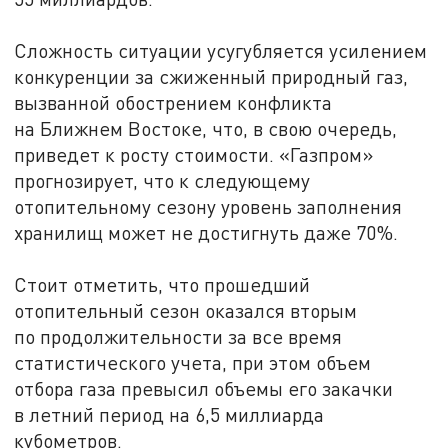
Сложность ситуации усугубляется усилением
конкуренции за сжиженный природный газ,
вызванной обострением конфликта
на Ближнем Востоке, что, в свою очередь,
приведет к росту стоимости. «Газпром»
прогнозирует, что к следующему
отопительному сезону уровень заполнения
хранилищ может не достигнуть даже 70%.
Стоит отметить, что прошедший
отопительный сезон оказался вторым
по продолжительности за все время
статистического учета, при этом объем
отбора газа превысил объемы его закачки
в летний период на 6,5 миллиарда
кубометров.