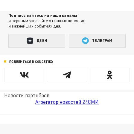
Подписывайтесь на наши каналы
и первыми узнавайте о главных новостях
и важнейших событиях дня.
ДЗЕН
ТЕЛЕГРАМ
ПОДЕЛИТЬСЯ В СОЦСЕТЯХ:
Новости партнёров
Агрегатор новостей 24СМИ