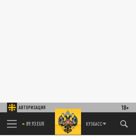
18+
АВТОРИЗАЦИЯ
89.93 EUR
КУЗБАСС