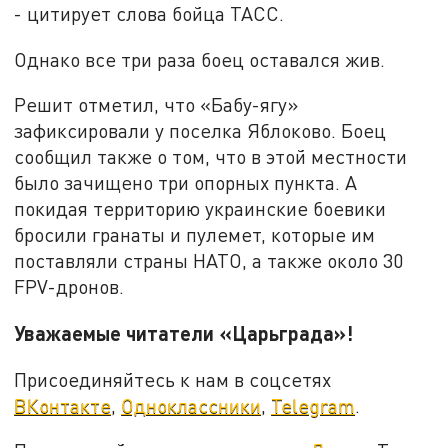
- цитирует слова бойца ТАСС.
Однако все три раза боец оставался жив.
Решит отметил, что «Бабу-ягу»
зафиксировали у поселка Яблоково. Боец
сообщил также о том, что в этой местности
было зачищено три опорных пункта. А
покидая территорию украинские боевики
бросили гранаты и пулемет, которые им
поставляли страны НАТО, а также около 30
FPV-дронов.
Уважаемые читатели «Царьграда»!
Присоединяйтесь к нам в соцсетях
ВКонтакте
,
Одноклассники
,
Telegram
.