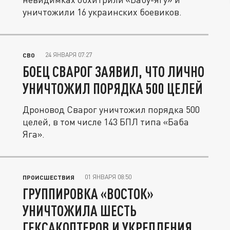
уничтожили 16 украинских боевиков.
24 ЯНВАРЯ 07:27
СВО
БОЕЦ СВАРОГ ЗАЯВИЛ, ЧТО ЛИЧНО
УНИЧТОЖИЛ ПОРЯДКА 500 ЦЕЛЕЙ
Дроновод Сварог уничтожил порядка 500
целей, в том числе 143 БПЛ типа «Баба
Яга».
01 ЯНВАРЯ 08:50
ПРОИСШЕСТВИЯ
ГРУППИРОВКА «ВОСТОК»
УНИЧТОЖИЛА ШЕСТЬ
ГЕКСАКОПТЕРОВ И УКРЕПЛЕНИЯ