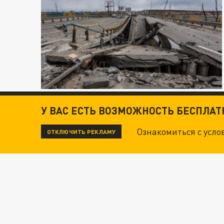
У ВАС ЕСТЬ ВОЗМОЖНОСТЬ БЕСПЛА
Ознакомиться с усл
ОТКЛЮЧИТЬ РЕКЛАМУ