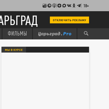
18+
АРЬГРАД
ОТКЛЮЧИТЬ РЕКЛАМУ
ФИЛЬМЫ
МЫ В КУРСЕ