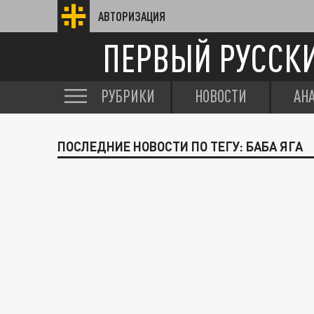
АВТОРИЗАЦИЯ
ПЕРВЫЙ РУССК
РУБРИКИ
НОВОСТИ
АН
ПОСЛЕДНИЕ НОВОСТИ ПО ТЕГУ: БАБА ЯГА