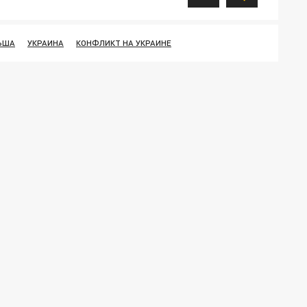
ЬША
УКРАИНА
КОНФЛИКТ НА УКРАИНЕ