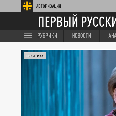
АВТОРИЗАЦИЯ
ПЕРВЫЙ РУССК
РУБРИКИ
НОВОСТИ
АН
ПОЛИТИКА