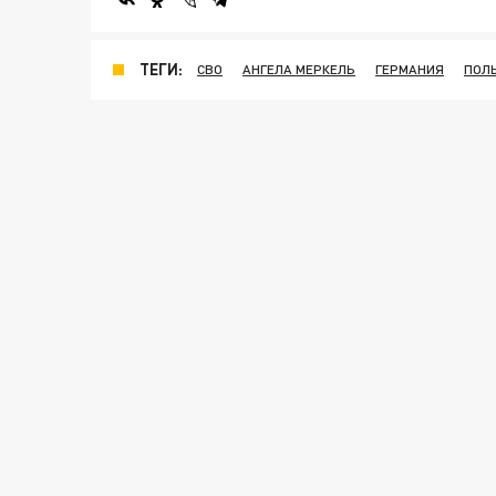
ТЕГИ:
СВО
АНГЕЛА МЕРКЕЛЬ
ГЕРМАНИЯ
ПОЛ