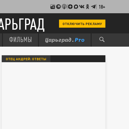
18+
АРЬГРАД
ОТКЛЮЧИТЬ РЕКЛАМУ
ФИЛЬМЫ
ОТЕЦ АНДРЕЙ: ОТВЕТЫ