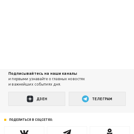
Подписывайтесь на наши каналы
и первыми узнавайте о главных новостях
и важнейших событиях дня.
ДЗЕН
ТЕЛЕГРАМ
ПОДЕЛИТЬСЯ В СОЦСЕТЯХ: