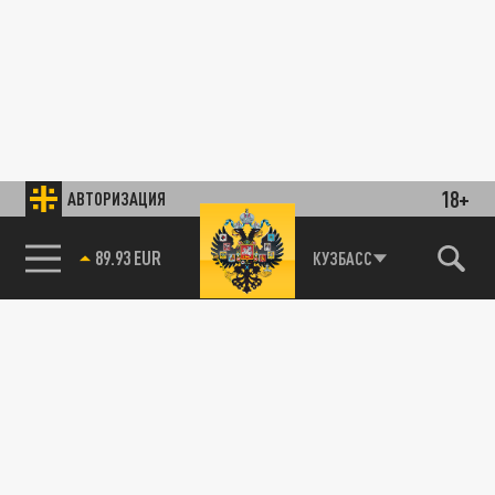
18+
АВТОРИЗАЦИЯ
89.93 EUR
КУЗБАСС