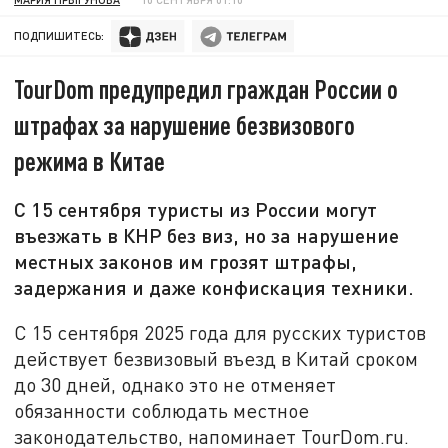
ПОДПИШИТЕСЬ:
TourDom предупредил граждан России о
штрафах за нарушение безвизового
режима в Китае
С 15 сентября туристы из России могут
въезжать в КНР без виз, но за нарушение
местных законов им грозят штрафы,
задержания и даже конфискация техники.
С 15 сентября 2025 года для русских туристов
действует безвизовый въезд в Китай сроком
до 30 дней, однако это не отменяет
обязанности соблюдать местное
законодательство, напоминает TourDom.ru.