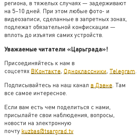
региона, в тяжелых случаях — задерживают
на 5–10 дней. При этом любые фото- и
видеозаписи, сделанные в запретных зонах,
подлежат обязательной конфискации —
вплоть до изъятия самих устройств.
Уважаемые читатели «Царьграда»!
Присоединяйтесь к нам в
соцсетях
ВКонтакте
,
Одноклассники
,
Telegram
.
Подписывайтесь на наш канал
в Дзене
. Там
все самое интересное.
Если вам есть чем поделиться с нами,
присылайте свои наблюдения, вопросы,
новости на электронную
почту
kuzbas@tsargrad.tv