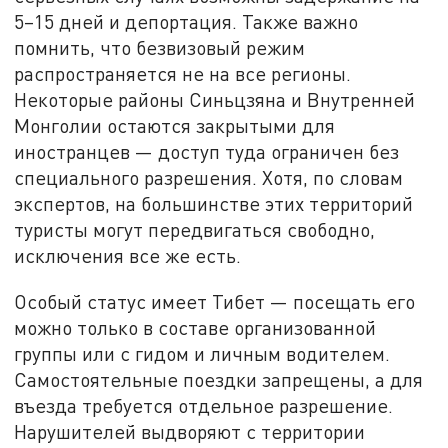
5–15 дней и депортация. Также важно
помнить, что безвизовый режим
распространяется не на все регионы.
Некоторые районы Синьцзяна и Внутренней
Монголии остаются закрытыми для
иностранцев — доступ туда ограничен без
специального разрешения. Хотя, по словам
экспертов, на большинстве этих территорий
туристы могут передвигаться свободно,
исключения все же есть.
Особый статус имеет Тибет — посещать его
можно только в составе организованной
группы или с гидом и личным водителем.
Самостоятельные поездки запрещены, а для
въезда требуется отдельное разрешение.
Нарушителей выдворяют с территории