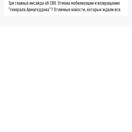
Три главных инсайда об СВО. Отмена мобилизации и возвращение
"генерала Армагеддона"? Отличные новости, которые ждали все