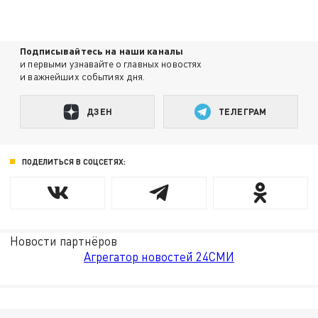
Подписывайтесь на наши каналы
и первыми узнавайте о главных новостях
и важнейших событиях дня.
ДЗЕН
ТЕЛЕГРАМ
ПОДЕЛИТЬСЯ В СОЦСЕТЯХ:
Новости партнёров
Агрегатор новостей 24СМИ