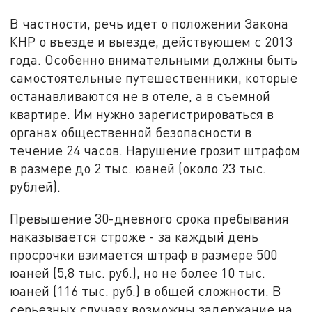
В частности, речь идет о положении Закона
КНР о въезде и выезде, действующем с 2013
года. Особенно внимательными должны быть
самостоятельные путешественники, которые
останавливаются не в отеле, а в съемной
квартире. Им нужно зарегистрироваться в
органах общественной безопасности в
течение 24 часов. Нарушение грозит штрафом
в размере до 2 тыс. юаней (около 23 тыс.
рублей).
Превышение 30-дневного срока пребывания
наказывается строже - за каждый день
просрочки взимается штраф в размере 500
юаней (5,8 тыс. руб.), но не более 10 тыс.
юаней (116 тыс. руб.) в общей сложности. В
серьезных случаях возможны задержание на