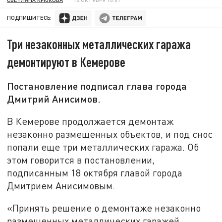
ПОДПИШИТЕСЬ:
Три незаконных металлических гаража
демонтируют в Кемерове
Постановление подписал глава города
Дмитрий Анисимов.
В Кемерове продолжается демонтаж
незаконно размещенных объектов, и под снос
попали еще три металлических гаража. Об
этом говорится в постановлении,
подписанным 18 октября главой города
Дмитрием Анисимовым.
«Принять решение о демонтаже незаконно
размещенных металлических гаражей