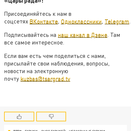
«Царьграда»!
Присоединяйтесь к нам в
соцсетях
ВКонтакте
,
Одноклассники
,
Telegram
.
Подписывайтесь на
наш канал в Дзене
. Там
все самое интересное.
Если вам есть чем поделиться с нами,
присылайте свои наблюдения, вопросы,
новости на электронную
почту
kuzbas@tsargrad.tv