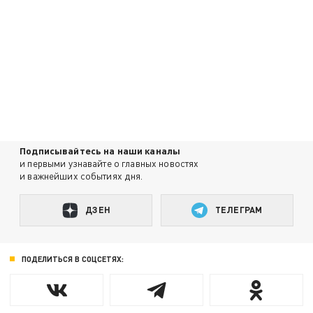
Подписывайтесь на наши каналы
и первыми узнавайте о главных новостях
и важнейших событиях дня.
ДЗЕН
ТЕЛЕГРАМ
ПОДЕЛИТЬСЯ В СОЦСЕТЯХ: