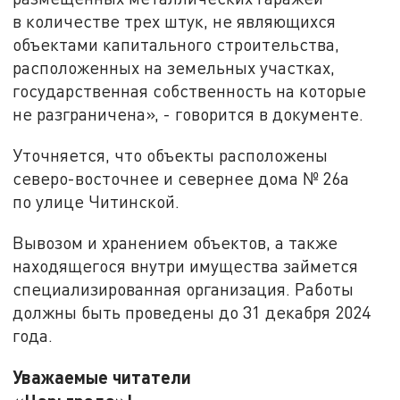
в количестве трех штук, не являющихся
объектами капитального строительства,
расположенных на земельных участках,
государственная собственность на которые
не разграничена», - говорится в документе.
Уточняется, что объекты расположены
северо-восточнее и севернее дома № 26а
по улице Читинской.
Вывозом и хранением объектов, а также
находящегося внутри имущества займется
специализированная организация. Работы
должны быть проведены до 31 декабря 2024
года.
Уважаемые читатели