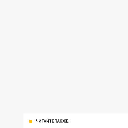
ЧИТАЙТЕ ТАКЖЕ: