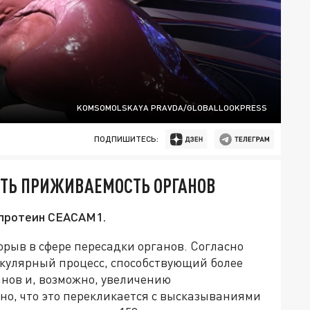
KOMSOMOLSKAYA PRAVDA/GLOBALLOOKPRESS
ПОДПИШИТЕСЬ:
ТЬ ПРИЖИВАЕМОСТЬ ОРГАНОВ
 протеин CEACAM1.
рыв в сфере пересадки органов. Согласно
кулярный процесс, способствующий более
нов и, возможно, увеличению
о, что это перекликается с высказываниями