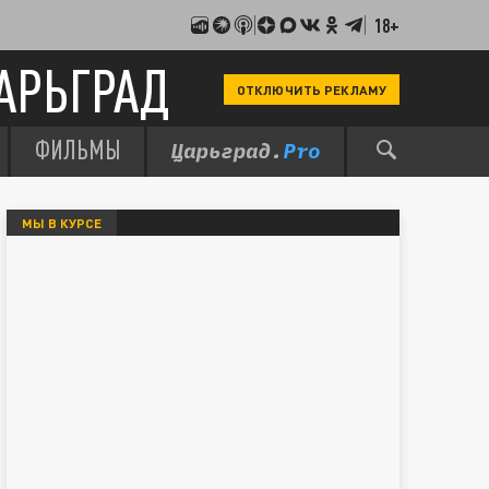
18+
АРЬГРАД
ОТКЛЮЧИТЬ РЕКЛАМУ
ФИЛЬМЫ
МЫ В КУРСЕ