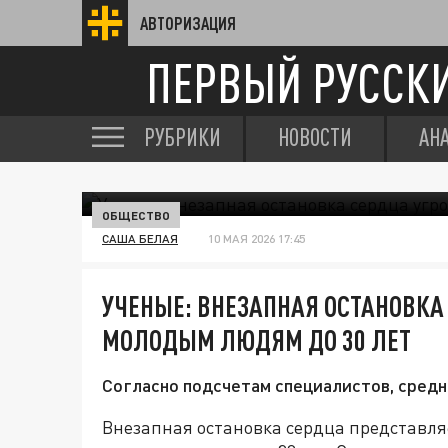
АВТОРИЗАЦИЯ
ПЕРВЫЙ РУССК
РУБРИКИ
НОВОСТИ
АН
ОБЩЕСТВО
САША БЕЛАЯ
10 МАЯ 2026 17:45
УЧЕНЫЕ: ВНЕЗАПНАЯ ОСТАНОВКА
МОЛОДЫМ ЛЮДЯМ ДО 30 ЛЕТ
Согласно подсчетам специалистов, средн
Внезапная остановка сердца представля