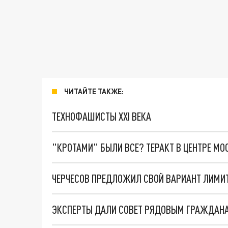
ЧИТАЙТЕ ТАКЖЕ:
ТЕХНОФАШИСТЫ XXI ВЕКА
"КРОТАМИ" БЫЛИ ВСЕ? ТЕРАКТ В ЦЕНТРЕ М
ЧЕРЧЕСОВ ПРЕДЛОЖИЛ СВОЙ ВАРИАНТ ЛИМИТ
ЭКСПЕРТЫ ДАЛИ СОВЕТ РЯДОВЫМ ГРАЖДАНА