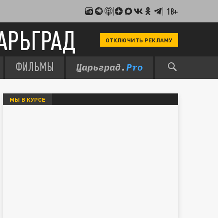
18+
АРЬГРАД
ОТКЛЮЧИТЬ РЕКЛАМУ
ФИЛЬМЫ
МЫ В КУРСЕ