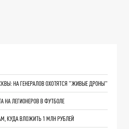
ОСКВЫ: НА ГЕНЕРАЛОВ ОХОТЯТСЯ "ЖИВЫЕ ДРОНЫ"
А НА ЛЕГИОНЕРОВ В ФУТБОЛЕ
М, КУДА ВЛОЖИТЬ 1 МЛН РУБЛЕЙ