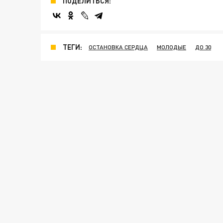
ПОДЕЛИТЬСЯ:
ТЕГИ:
ОСТАНОВКА СЕРДЦА
МОЛОДЫЕ
ДО 30