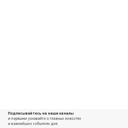
Подписывайтесь на наши каналы
и первыми узнавайте о главных новостях
и важнейших событиях дня.