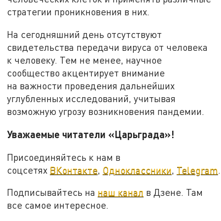
стратегии проникновения в них.
На сегодняшний день отсутствуют
свидетельства передачи вируса от человека
к человеку. Тем не менее, научное
сообщество акцентирует внимание
на важности проведения дальнейших
углубленных исследований, учитывая
возможную угрозу возникновения пандемии.
Уважаемые читатели «Царьграда»!
Присоединяйтесь к нам в
соцсетях
ВКонтакте
,
Одноклассники
,
Telegram
.
Подписывайтесь на
наш канал
в Дзене. Там
все самое интересное.