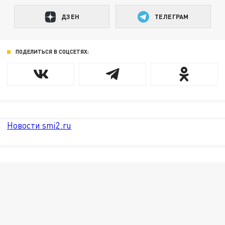
ДЗЕН
ТЕЛЕГРАМ
ПОДЕЛИТЬСЯ В СОЦСЕТЯХ:
Новости smi2.ru