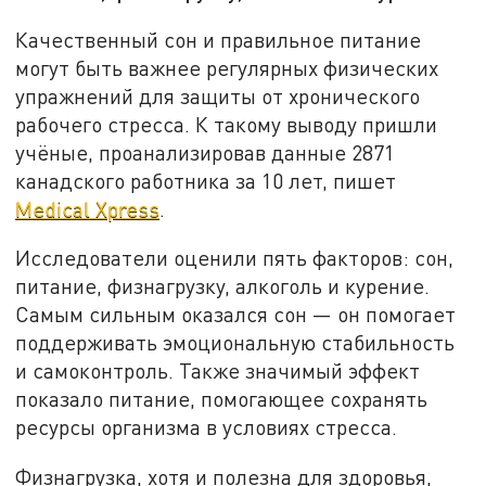
Качественный сон и правильное питание
могут быть важнее регулярных физических
упражнений для защиты от хронического
рабочего стресса. К такому выводу пришли
учёные, проанализировав данные 2871
канадского работника за 10 лет, пишет
Medical Xpress
.
Исследователи оценили пять факторов: сон,
питание, физнагрузку, алкоголь и курение.
Самым сильным оказался сон — он помогает
поддерживать эмоциональную стабильность
и самоконтроль. Также значимый эффект
показало питание, помогающее сохранять
ресурсы организма в условиях стресса.
Физнагрузка, хотя и полезна для здоровья,