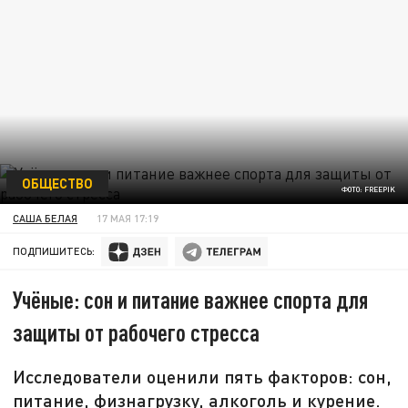
ОБЩЕСТВО
ФОТО: FREEPIK
САША БЕЛАЯ
17 МАЯ 17:19
ПОДПИШИТЕСЬ:
Учёные: сон и питание важнее спорта для
защиты от рабочего стресса
Исследователи оценили пять факторов: сон,
питание, физнагрузку, алкоголь и курение.