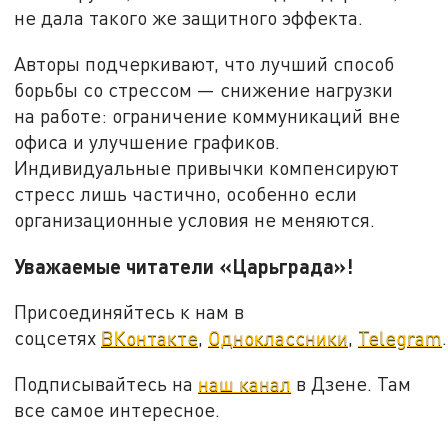
не дала такого же защитного эффекта.
Авторы подчеркивают, что лучший способ
борьбы со стрессом — снижение нагрузки
на работе: ограничение коммуникаций вне
офиса и улучшение графиков.
Индивидуальные привычки компенсируют
стресс лишь частично, особенно если
организационные условия не меняются.
Уважаемые читатели «Царьграда»!
Присоединяйтесь к нам в
соцсетях
ВКонтакте
,
Одноклассники
,
Telegram
.
Подписывайтесь на
наш канал
в Дзене. Там
все самое интересное.