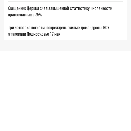
Священник Церкви счел завышенной статистику численности
православных в 65%
Три человека погибли, повреждены жилые дома: дроны ВСУ
атаковали Подмосковье 17 мая