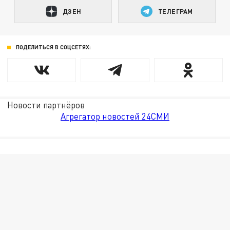
ДЗЕН
ТЕЛЕГРАМ
ПОДЕЛИТЬСЯ В СОЦСЕТЯХ:
Новости партнёров
Агрегатор новостей 24СМИ