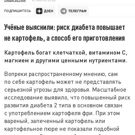
ПОДПИШИТЕСЬ:
Учёные выяснили: риск диабета повышает
не картофель, а способ его приготовления
Картофель богат клетчаткой, витамином C,
магнием и другими ценными нутриентами.
Вопреки распространенному мнению, сам
по себе картофель может не представлять
серьезной угрозы для здоровья. Масштабное
исследование выявило, что повышенный риск
развития диабета 2 типа в основном связан
с употреблением картофеля фри. При этом
вареный, запеченный картофель или
картофельное пюре не показали подобной