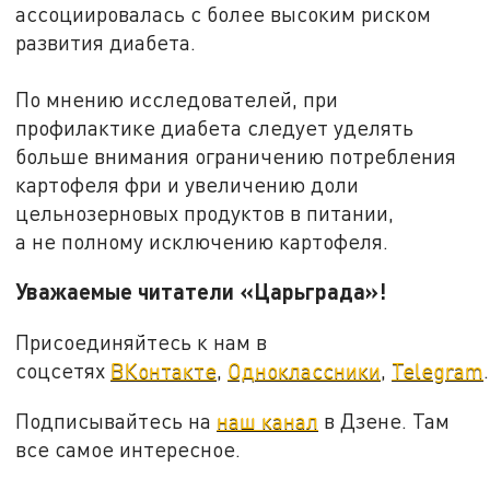
ассоциировалась с более высоким риском
развития диабета.
По мнению исследователей, при
профилактике диабета следует уделять
больше внимания ограничению потребления
картофеля фри и увеличению доли
цельнозерновых продуктов в питании,
а не полному исключению картофеля.
Уважаемые читатели «Царьграда»!
Присоединяйтесь к нам в
соцсетях
ВКонтакте
,
Одноклассники
,
Telegram
.
Подписывайтесь на
наш канал
в Дзене. Там
все самое интересное.