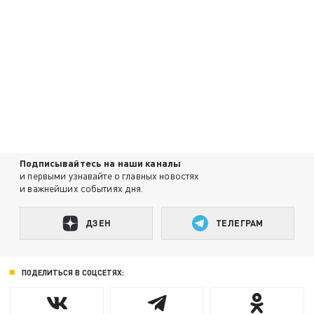
Подписывайтесь на наши каналы
и первыми узнавайте о главных новостях
и важнейших событиях дня.
ДЗЕН
ТЕЛЕГРАМ
ПОДЕЛИТЬСЯ В СОЦСЕТЯХ: