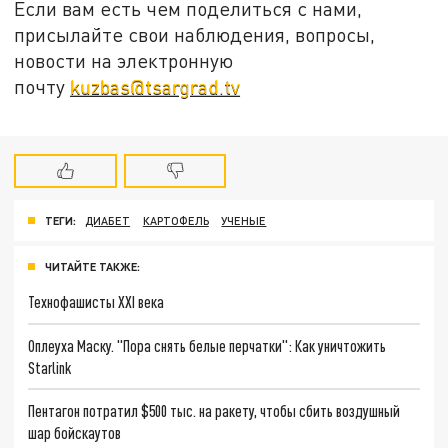
Если вам есть чем поделиться с нами,
присылайте свои наблюдения, вопросы,
новости на электронную
почту
kuzbas@tsargrad.tv
ТЕГИ:
ДИАБЕТ
КАРТОФЕЛЬ
УЧЕНЫЕ
ЧИТАЙТЕ ТАКЖЕ:
Технофашисты XXI века
Оплеуха Маску. "Пора снять белые перчатки": Как уничтожить
Starlink
Пентагон потратил $500 тыс. на ракету, чтобы сбить воздушный
шар бойскаутов