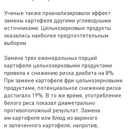
Ученые также проанализировали эффект
замены картофеля другими углеводными
источниками. Цельнозерновые продукты
оказались наиболее предпочтительным
выбором.
Замена трех еженедельных порций
картофеля цельнозерновыми продуктами
привела к снижению риска диабета на 8%.
При замене картофеля фри цельнозерновыми
продуктами, потенциальное снижение риска
достигало 19%. В то же время, употребление
белого риса показал диаметрально
противоположный результат. Замена
им картофеля или блюд из вареного
и запеченного картофеля, напротив,