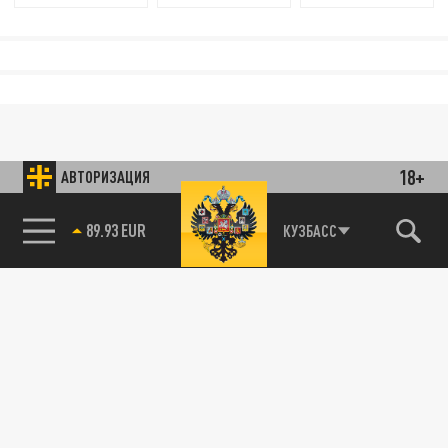
18+
АВТОРИЗАЦИЯ
89.93 EUR
КУЗБАСС