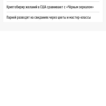
Криптобиржу желаний в США сравнивают с «Чёрным зеркалом»
Парней разводят на свиданиях через цветы и мастер-классы