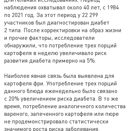
наблюдения охватывал около 40 лет, с 1984
по 2021 год. За этот период у 22 299
участников был диагностирован диабет
2 типа. После корректировки на образ жизни
и прочие факторы, исследователи
обнаружили, что потребление трех порций
картофеля в неделю увеличивало риск
развития диабета примерно на 5%.
Наиболее явная связь была выявлена для
картофеля фри. Употребление трех порций
данного блюда еженедельно было связано
с 20% увеличением риска диабета. В то же
время, потребление аналогичного количества
вареного, запеченного картофеля или пюре
не продемонстрировало статистически
значимого роста риска заболевания.