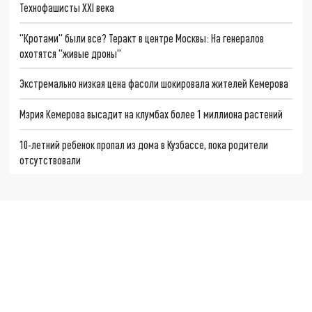
Технофашисты XXI века
"Кротами" были все? Теракт в центре Москвы: На генералов
охотятся "живые дроны"
Экстремально низкая цена фасоли шокировала жителей Кемерова
Мэрия Кемерова высадит на клумбах более 1 миллиона растений
10-летний ребенок пропал из дома в Кузбассе, пока родители
отсутствовали