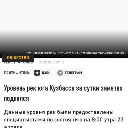
ФОТО: УПРАВЛЕНИЕ ПО ЗАЩИТЕ НАСЕЛЕНИЯ И ТЕРРИТОРИИ ГОРОДА НОВОКУЗНЕЦКА
ОБЩЕСТВО
СЕМЕН ГРИГОРЬЕВ
23 АПРЕЛЯ 07:56
ПОДПИШИТЕСЬ:
Уровень рек юга Кузбасса за сутки заметно
поднялся
Данные уровня рек были предоставлены
специалистами по состоянию на 8:00 утра 23
апреля.