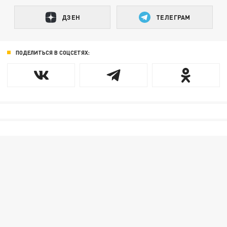
ДЗЕН
ТЕЛЕГРАМ
ПОДЕЛИТЬСЯ В СОЦСЕТЯХ: