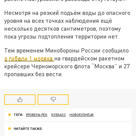
Несмотря на резкий подъём воды до опасного
уровня на всех точках наблюдения ещё
несколько десятков сантиметров, поэтому
пока угрозы подтопления территории нет.
Тем временем Минобороны России сообщило
о гибели 1 моряка
на гвардейском ракетном
крейсере Черноморского флота “Москва” и 27
пропавших без вести.
ТЕГИ:
УРОВЕНЬ РЕК
КУЗБАСС
НОВОКУЗНЕЦК
ЧИТАЙТЕ ТАКЖЕ: