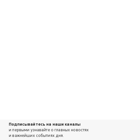
Подписывайтесь на наши каналы
и первыми узнавайте о главных новостях
и важнейших событиях дня.