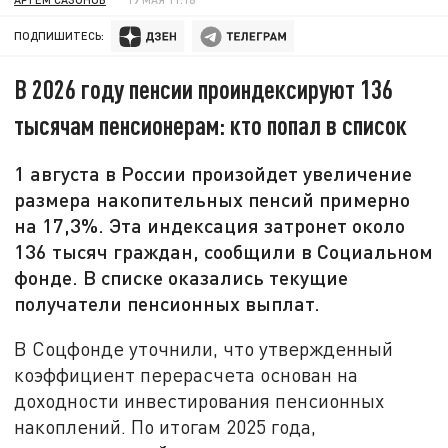
ПОДПИШИТЕСЬ:
В 2026 году пенсии проиндексируют 136
тысячам пенсионерам: кто попал в список
1 августа в России произойдет увеличение
размера накопительных пенсий примерно
на 17,3%. Эта индексация затронет около
136 тысяч граждан, сообщили в Социальном
фонде. В списке оказались текущие
получатели пенсионных выплат.
В Соцфонде уточнили, что утвержденный
коэффициент перерасчета основан на
доходности инвестирования пенсионных
накоплений. По итогам 2025 года,