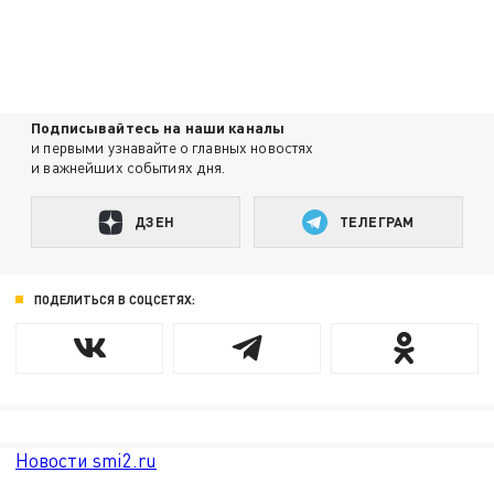
Подписывайтесь на наши каналы
и первыми узнавайте о главных новостях
и важнейших событиях дня.
ДЗЕН
ТЕЛЕГРАМ
ПОДЕЛИТЬСЯ В СОЦСЕТЯХ:
Новости smi2.ru