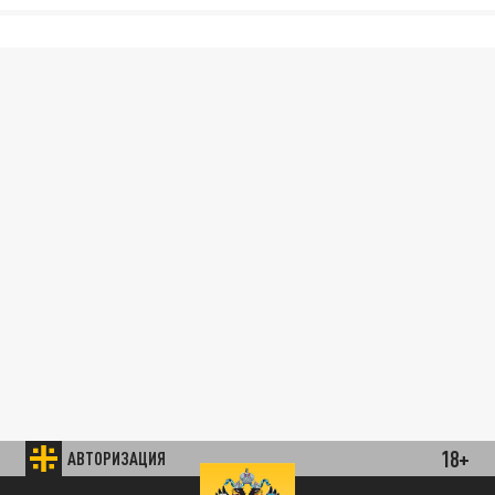
18+
АВТОРИЗАЦИЯ