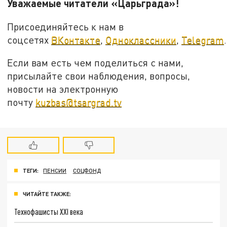
Уважаемые читатели «Царьграда»!
Присоединяйтесь к нам в
соцсетях
ВКонтакте
,
Одноклассники
,
Telegram
.
Если вам есть чем поделиться с нами,
присылайте свои наблюдения, вопросы,
новости на электронную
почту
kuzbas@tsargrad.tv
ТЕГИ:
ПЕНСИИ
СОЦФОНД
ЧИТАЙТЕ ТАКЖЕ:
Технофашисты XXI века