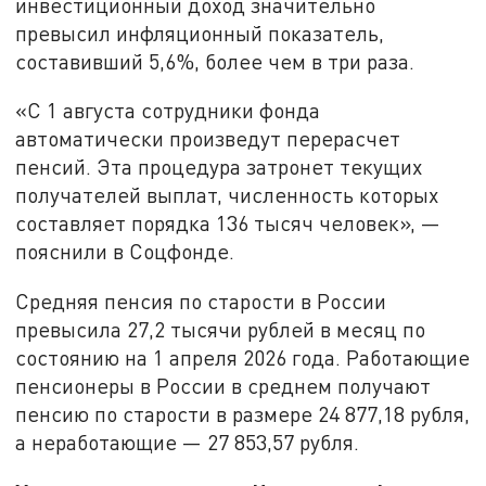
инвестиционный доход значительно
превысил инфляционный показатель,
составивший 5,6%, более чем в три раза.
«С 1 августа сотрудники фонда
автоматически произведут перерасчет
пенсий. Эта процедура затронет текущих
получателей выплат, численность которых
составляет порядка 136 тысяч человек», —
пояснили в Соцфонде.
Средняя пенсия по старости в России
превысила 27,2 тысячи рублей в месяц по
состоянию на 1 апреля 2026 года. Работающие
пенсионеры в России в среднем получают
пенсию по старости в размере 24 877,18 рубля,
а неработающие — 27 853,57 рубля.