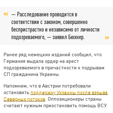
— Расследование проводится в
соответствии с законом, совершенно
беспристрастно и независимо от личности
подозреваемого, — заявил Бюхнер.
Ранее ряд немецких изданий сообщил, что
Германия выдала ордер на арест
подозреваемого в причастности к подрывам
СП гражданина Украины.
Напомним, что в Австрии потребовали
остановить
поддержку Украины после взрыва
Северных потоков
. Оппозиционеры страны
считают нужным приостановить помощь ВСУ.