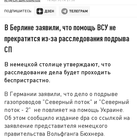
ПОДПИШИТЕСЬ:
В Берлине заявили, что помощь ВСУ не
прекратится из-за расследования подрыва
СП
В немецкой столице утверждают, что
расследование дела будет проходить
беспристрастно.
В Германии заявили, что дело о подрыве
газопроводов "Северный поток" и "Северный
поток - 2" не повлияет на помощь Украине.
Об этом сообщило издание dpa со ссылкой на
заявление представителя немецкого
правительства Вольфганга Бюхнера.