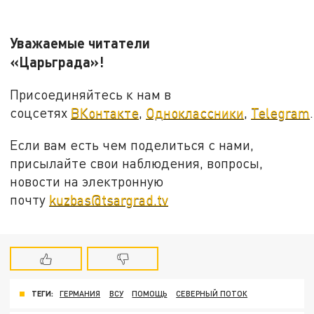
Уважаемые читатели
«Царьграда»!
Присоединяйтесь к нам в
соцсетях
ВКонтакте
,
Одноклассники
,
Telegram
.
Если вам есть чем поделиться с нами,
присылайте свои наблюдения, вопросы,
новости на электронную
почту
kuzbas@tsargrad.tv
ТЕГИ:
ГЕРМАНИЯ
ВСУ
ПОМОЩЬ
СЕВЕРНЫЙ ПОТОК