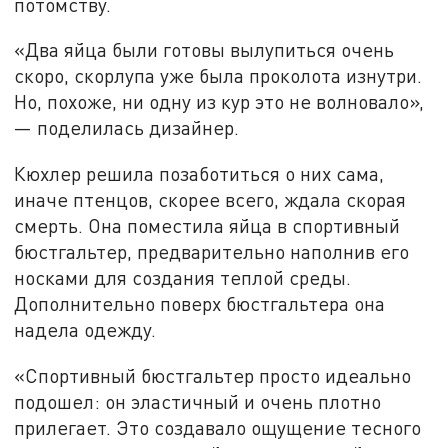
потомству.
«Два яйца были готовы вылупиться очень
скоро, скорлупа уже была проколота изнутри.
Но, похоже, ни одну из кур это не волновало»,
— поделилась дизайнер.
Кюхлер решила позаботиться о них сама,
иначе птенцов, скорее всего, ждала скорая
смерть. Она поместила яйца в спортивный
бюстгальтер, предварительно наполнив его
носками для создания теплой среды.
Дополнительно поверх бюстгальтера она
надела одежду.
«Спортивный бюстгальтер просто идеально
подошел: он эластичный и очень плотно
прилегает. Это создавало ощущение тесного