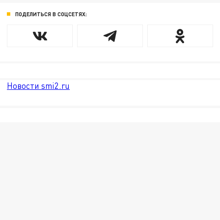
ПОДЕЛИТЬСЯ В СОЦСЕТЯХ:
Новости smi2.ru