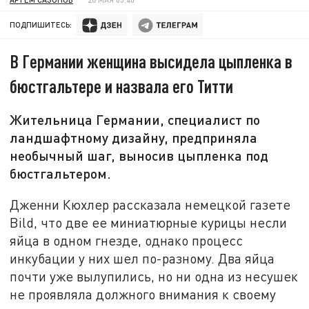
ПОДПИШИТЕСЬ:
В Германии женщина высидела цыпленка в
бюстгальтере и назвала его Титти
Жительница Германии, специалист по
ландшафтному дизайну, предприняла
необычный шаг, выносив цыпленка под
бюстгальтером.
Дженни Кюхлер рассказала немецкой газете
Bild, что две ее миниатюрные курицы несли
яйца в одном гнезде, однако процесс
инкубации у них шел по-разному. Два яйца
почти уже вылупились, но ни одна из несушек
не проявляла должного внимания к своему