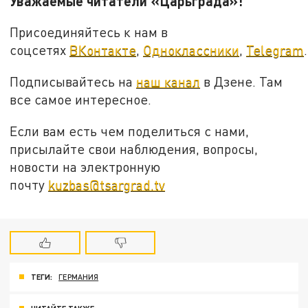
Уважаемые читатели «Царьграда»!
Присоединяйтесь к нам в
соцсетях
ВКонтакте
,
Одноклассники
,
Telegram
.
Подписывайтесь на
наш канал
в Дзене. Там
все самое интересное.
Если вам есть чем поделиться с нами,
присылайте свои наблюдения, вопросы,
новости на электронную
почту
kuzbas@tsargrad.tv
ТЕГИ:
ГЕРМАНИЯ