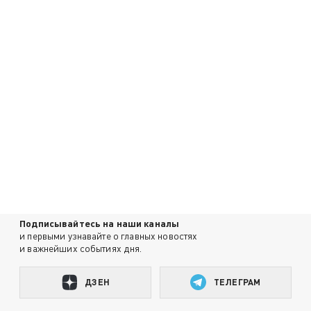
Подписывайтесь на наши каналы
и первыми узнавайте о главных новостях
и важнейших событиях дня.
ДЗЕН
ТЕЛЕГРАМ