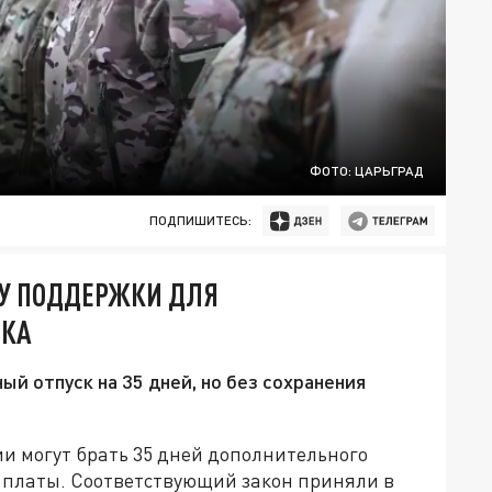
ФОТО: ЦАРЬГРАД
ПОДПИШИТЕСЬ:
РУ ПОДДЕРЖКИ ДЛЯ
СКА
й отпуск на 35 дней, но без сохранения
и могут брать 35 дней дополнительного
й платы. Соответствующий закон приняли в