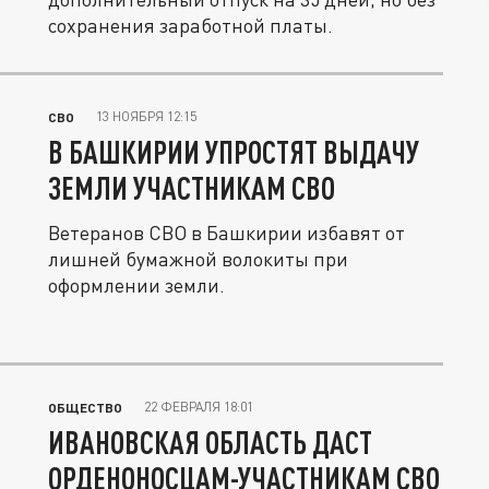
сохранения заработной платы.
13 НОЯБРЯ 12:15
СВО
В БАШКИРИИ УПРОСТЯТ ВЫДАЧУ
ЗЕМЛИ УЧАСТНИКАМ СВО
Ветеранов СВО в Башкирии избавят от
лишней бумажной волокиты при
оформлении земли.
22 ФЕВРАЛЯ 18:01
ОБЩЕСТВО
ИВАНОВСКАЯ ОБЛАСТЬ ДАСТ
ОРДЕНОНОСЦАМ-УЧАСТНИКАМ СВО