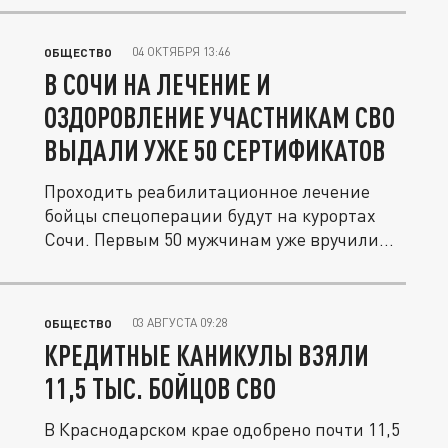
04 ОКТЯБРЯ 13:46
ОБЩЕСТВО
В СОЧИ НА ЛЕЧЕНИЕ И
ОЗДОРОВЛЕНИЕ УЧАСТНИКАМ СВО
ВЫДАЛИ УЖЕ 50 СЕРТИФИКАТОВ
Проходить реабилитационное лечение
бойцы спецоперации будут на курортах
Сочи. Первым 50 мужчинам уже вручили...
03 АВГУСТА 09:28
ОБЩЕСТВО
КРЕДИТНЫЕ КАНИКУЛЫ ВЗЯЛИ
11,5 ТЫС. БОЙЦОВ СВО
В Краснодарском крае одобрено почти 11,5