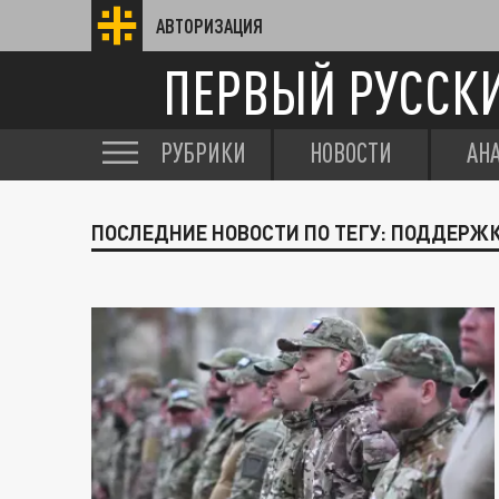
АВТОРИЗАЦИЯ
ПЕРВЫЙ РУССК
РУБРИКИ
НОВОСТИ
АН
ПОСЛЕДНИЕ НОВОСТИ ПО ТЕГУ: ПОДДЕРЖК