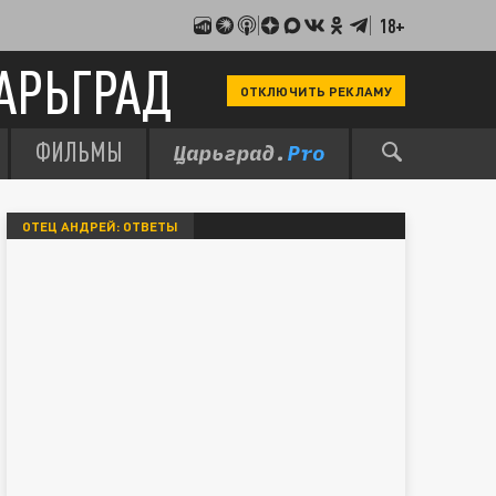
18+
АРЬГРАД
ОТКЛЮЧИТЬ РЕКЛАМУ
ФИЛЬМЫ
ОТЕЦ АНДРЕЙ: ОТВЕТЫ