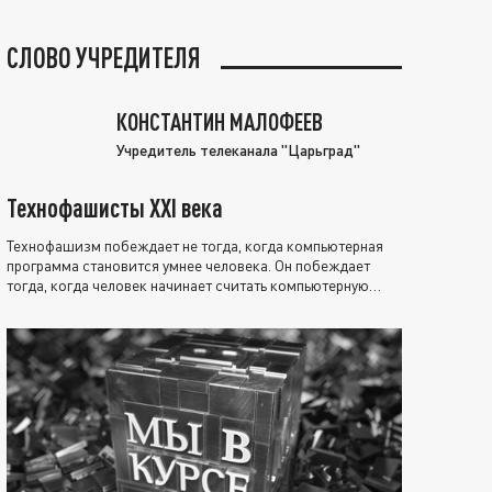
СЛОВО УЧРЕДИТЕЛЯ
КОНСТАНТИН МАЛОФЕЕВ
Учредитель телеканала "Царьград"
Технофашисты XXI века
Технофашизм побеждает не тогда, когда компьютерная
программа становится умнее человека. Он побеждает
тогда, когда человек начинает считать компьютерную
программу нравственно выше себя.