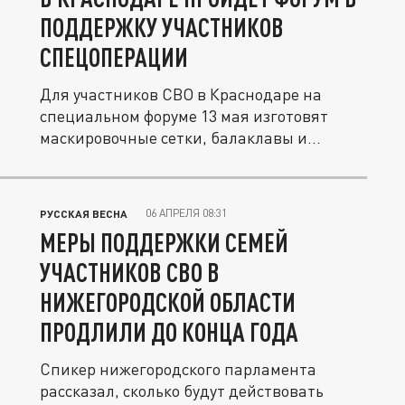
ПОДДЕРЖКУ УЧАСТНИКОВ
СПЕЦОПЕРАЦИИ
Для участников СВО в Краснодаре на
специальном форуме 13 мая изготовят
маскировочные сетки, балаклавы и...
06 АПРЕЛЯ 08:31
РУССКАЯ ВЕСНА
МЕРЫ ПОДДЕРЖКИ СЕМЕЙ
УЧАСТНИКОВ СВО В
НИЖЕГОРОДСКОЙ ОБЛАСТИ
ПРОДЛИЛИ ДО КОНЦА ГОДА
Спикер нижегородского парламента
рассказал, сколько будут действовать