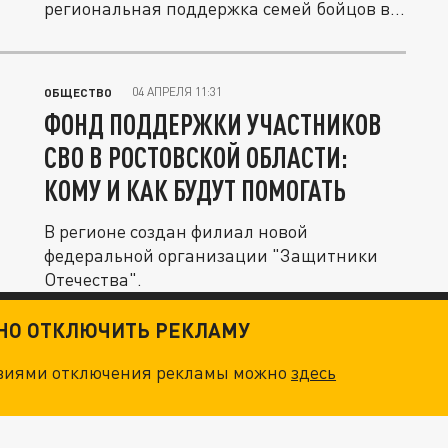
региональная поддержка семей бойцов в...
04 АПРЕЛЯ 11:31
ОБЩЕСТВО
ФОНД ПОДДЕРЖКИ УЧАСТНИКОВ
СВО В РОСТОВСКОЙ ОБЛАСТИ:
КОМУ И КАК БУДУТ ПОМОГАТЬ
В регионе создан филиал новой
федеральной организации "Защитники
Отечества".
ТНО ОТКЛЮЧИТЬ РЕКЛАМУ
овиями отключения рекламы можно
здесь