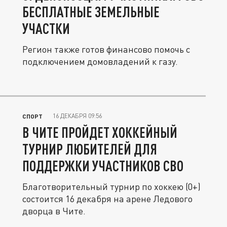
БЕСПЛАТНЫЕ ЗЕМЕЛЬНЫЕ
УЧАСТКИ
Регион также готов финансово помочь с
подключением домовладений к газу.
16 ДЕКАБРЯ 09:56
СПОРТ
В ЧИТЕ ПРОЙДЕТ ХОККЕЙНЫЙ
ТУРНИР ЛЮБИТЕЛЕЙ ДЛЯ
ПОДДЕРЖКИ УЧАСТНИКОВ СВО
Благотворительный турнир по хоккею (0+)
состоится 16 декабря на арене Ледового
дворца в Чите.