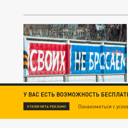
У ВАС ЕСТЬ ВОЗМОЖНОСТЬ БЕСПЛА
Ознакомиться с усл
ОТКЛЮЧИТЬ РЕКЛАМУ