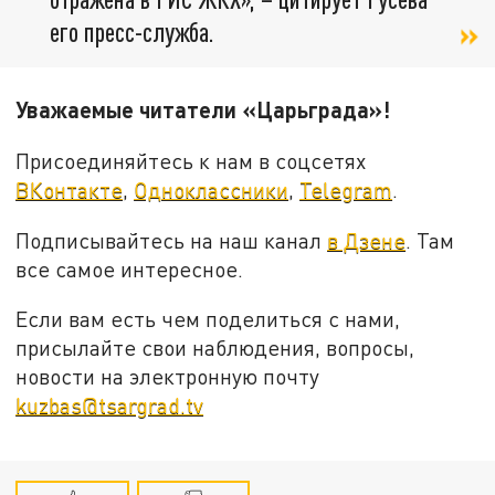
его пресс-служба.
Уважаемые читатели «Царьграда»!
Присоединяйтесь к нам в соцсетях
ВКонтакте
,
Одноклассники
,
Telegram
.
Подписывайтесь на наш канал
в Дзене
. Там
все самое интересное.
Если вам есть чем поделиться с нами,
присылайте свои наблюдения, вопросы,
новости на электронную почту
kuzbas@tsargrad.tv