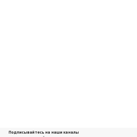
Подписывайтесь на наши каналы