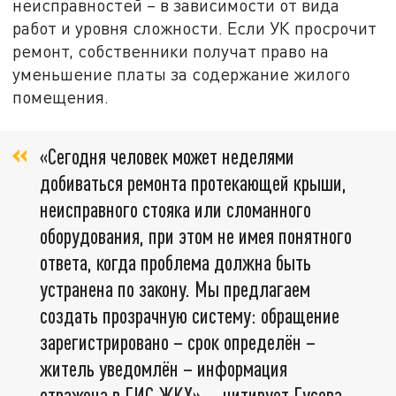
неисправностей – в зависимости от вида
работ и уровня сложности. Если УК просрочит
ремонт, собственники получат право на
уменьшение платы за содержание жилого
помещения.
«Сегодня человек может неделями
добиваться ремонта протекающей крыши,
неисправного стояка или сломанного
оборудования, при этом не имея понятного
ответа, когда проблема должна быть
устранена по закону. Мы предлагаем
создать прозрачную систему: обращение
зарегистрировано – срок определён –
житель уведомлён – информация
отражена в ГИС ЖКХ», – цитирует Гусева