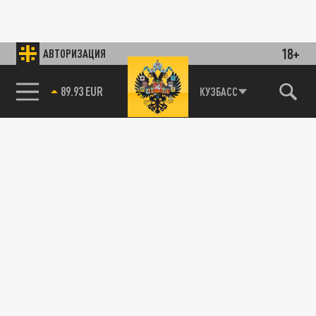
18+
АВТОРИЗАЦИЯ
89.93 EUR
КУЗБАСС