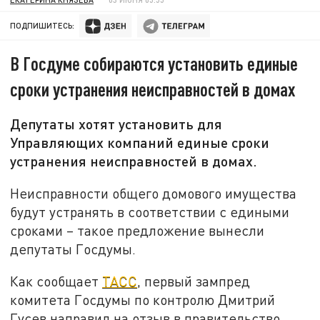
ПОДПИШИТЕСЬ:
В Госдуме собираются установить единые
сроки устранения неисправностей в домах
Депутаты хотят установить для
Управляющих компаний единые сроки
устранения неисправностей в домах.
Неисправности общего домового имущества
будут устранять в соответствии с едиными
сроками – такое предложение вынесли
депутаты Госдумы.
Как сообщает
ТАСС
, первый зампред
комитета Госдумы по контролю Дмитрий
Гусев направил на отзыв в правительство