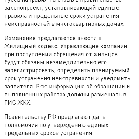
законопроект, устанавливающий единые
правила и предельные сроки устранения
неисправностей в многоквартирных домах.
Изменения предлагается внести в
Жилищный кодекс. Управляющие компании
при поступлении обращения от жильцов
будут обязаны незамедлительно его
зарегистрировать, определить планируемый
срок устранения неисправности и уведомить
заявителя. Всю информацию об обращении и
выполненных работах должны размещать в
ГИС ЖКХ.
Правительству РФ предлагают дать
полномочия по утверждению единых
предельных сроков устранения