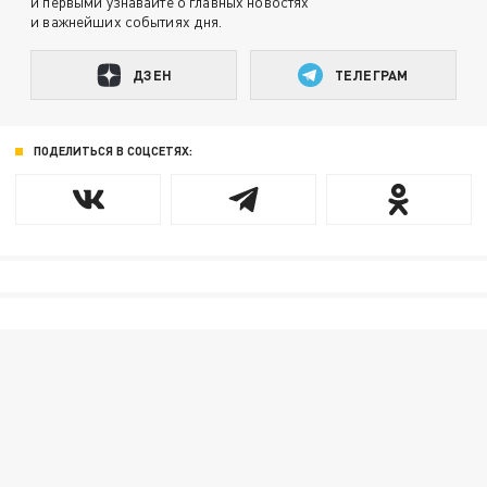
и первыми узнавайте о главных новостях
и важнейших событиях дня.
ДЗЕН
ТЕЛЕГРАМ
ПОДЕЛИТЬСЯ В СОЦСЕТЯХ: