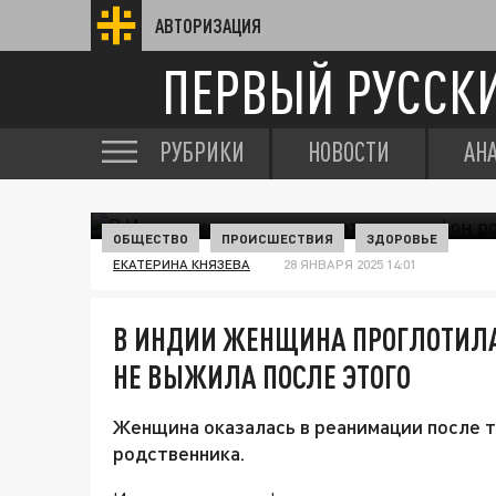
АВТОРИЗАЦИЯ
ПЕРВЫЙ РУССК
РУБРИКИ
НОВОСТИ
АН
ОБЩЕСТВО
ПРОИСШЕСТВИЯ
ЗДОРОВЬЕ
ЕКАТЕРИНА КНЯЗЕВА
28 ЯНВАРЯ 2025 14:01
В ИНДИИ ЖЕНЩИНА ПРОГЛОТИЛА
НЕ ВЫЖИЛА ПОСЛЕ ЭТОГО
Женщина оказалась в реанимации после т
родственника.