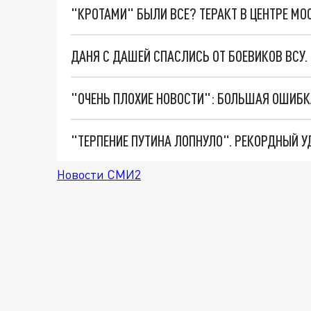
"КРОТАМИ" БЫЛИ ВСЕ? ТЕРАКТ В ЦЕНТРЕ М
ДАНЯ С ДАШЕЙ СПАСЛИСЬ ОТ БОЕВИКОВ ВСУ
Новости СМИ2