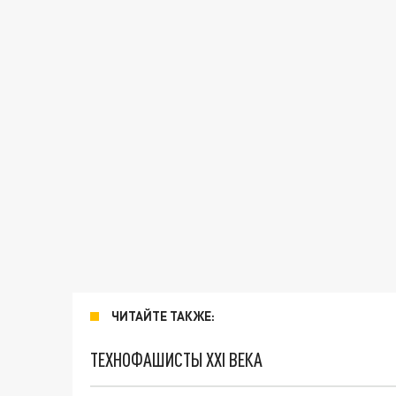
ЧИТАЙТЕ ТАКЖЕ:
ТЕХНОФАШИСТЫ XXI ВЕКА