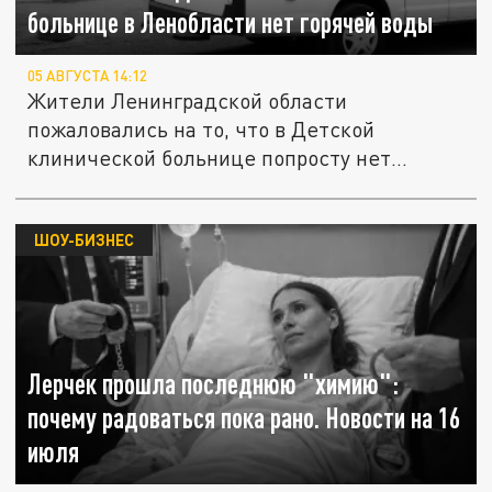
больнице в Ленобласти нет горячей воды
05 АВГУСТА 14:12
Жители Ленинградской области
пожаловались на то, что в Детской
клинической больнице попросту нет
горячей воды....
ШОУ-БИЗНЕС
Лерчек прошла последнюю "химию":
почему радоваться пока рано. Новости на 16
июля