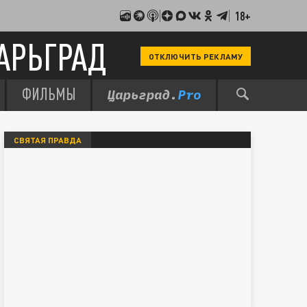
18+
АРЬГРАД
ОТКЛЮЧИТЬ РЕКЛАМУ
ФИЛЬМЫ
СВЯТАЯ ПРАВДА