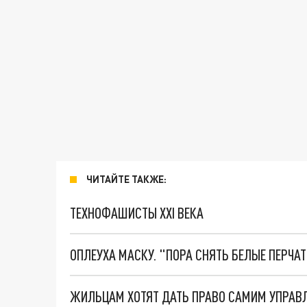
ЧИТАЙТЕ ТАКЖЕ:
ТЕХНОФАШИСТЫ XXI ВЕКА
ОПЛЕУХА МАСКУ. "ПОРА СНЯТЬ БЕЛЫЕ ПЕРЧА
ЖИЛЬЦАМ ХОТЯТ ДАТЬ ПРАВО САМИМ УПРАВЛ