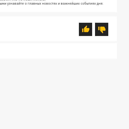
ыми узнавайте о главных новостях и важнейших событиях дня.