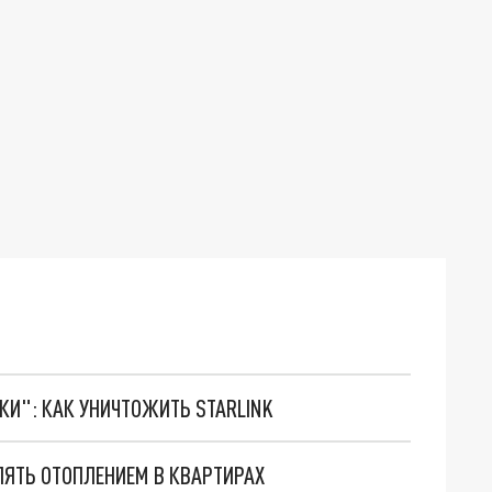
ТКИ": КАК УНИЧТОЖИТЬ STARLINK
ЯТЬ ОТОПЛЕНИЕМ В КВАРТИРАХ