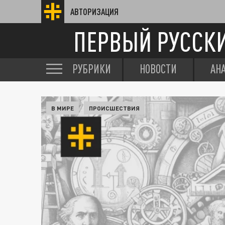
АВТОРИЗАЦИЯ
ПЕРВЫЙ РУССК
РУБРИКИ
НОВОСТИ
АН
В МИРЕ
ПРОИСШЕСТВИЯ