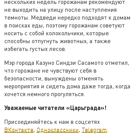
нескольких недель горожанам рекомендуют
не выходить на улицу после наступления
темноты. Медведи нередко подходят к домам
в поисках еды, поэтому горожанам советуют
носить с собой колокольчики, которые
способны отпугнуть животных, а также
избегать густых лесов.
Мэр города Казуно Синдзи Сасамото отметил,
что горожане не чувствуют себя в
безопасности, вынуждены отменять
мероприятия и сидеть дома даже тогда, когда
хочется немного прогуляться.
Уважаемые читатели «Царьграда»!
Присоединяйтесь к нам в соцсетях
ВКонтакте
,
Одноклассники
,
Telegram
.