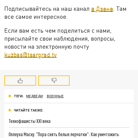
Подписывайтесь на наш канал
в Дзене
. Там
все самое интересное.
Если вам есть чем поделиться с нами,
присылайте свои наблюдения, вопросы,
новости на электронную почту
kuzbas@tsargrad.tv
ТЕГИ:
МЕДВЕДИ
ВОЕННЫЕ
ЧИТАЙТЕ ТАКЖЕ:
Технофашисты XXI века
Оплеуха Маску. "Пора снять белые перчатки": Как уничтожить