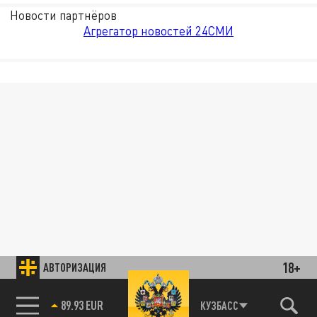
Новости партнёров
Агрегатор новостей 24СМИ
18+
АВТОРИЗАЦИЯ
89.93 EUR
КУЗБАСС