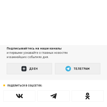
Подписывайтесь на наши каналы
и первыми узнавайте о главных новостях
и важнейших событиях дня.
ДЗЕН
ТЕЛЕГРАМ
ПОДЕЛИТЬСЯ В СОЦСЕТЯХ: