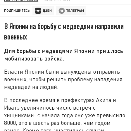
ПОДПИШИТЕСЬ:
В Японии на борьбу с медведями направили
военных
Для борьбы с медведями Японии пришлось
мобилизовать войска.
Власти Японии были вынуждены отправить
военных, чтобы решить проблему нападения
медведей на людей.
В последнее время в префектурах Акита и
Иватэ увеличилось число встреч с
хищниками: с начала года оно уже превысило
8000, это в шесть раз больше, чем годом
ранее. Кроме того, участились случаи