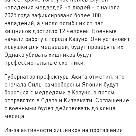
нападения медведей на людей – с начала
2025 года зафиксировано более 100
нападений, а число погибших от лап
хищников достигло 12 человек. Военные
начали работу с города Казуно. Они установят
ловушки для медведей, будут проверять их.
Однако убивать хищников будут
профессиональные охотники.
Губернатор префектуры Акита отметил, что
сначала Силы самообороны Японии будут
бороться с медведями в Казуно, а потом
отправятся в Одатэ и Китаакати. Соглашение
с военными будет действовать до конца
месяца.
Из-за активности хищников на протяжении