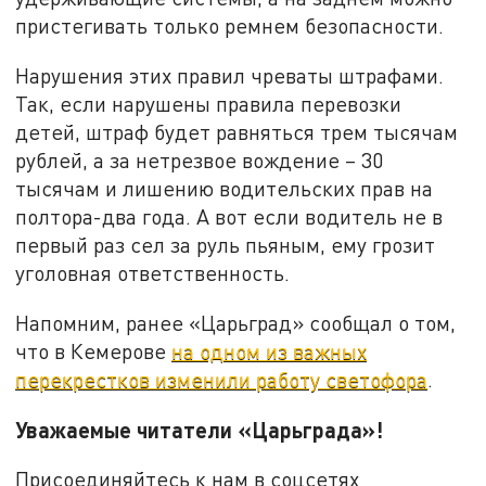
пристегивать только ремнем безопасности.
Нарушения этих правил чреваты штрафами.
Так, если нарушены правила перевозки
детей, штраф будет равняться трем тысячам
рублей, а за нетрезвое вождение – 30
тысячам и лишению водительских прав на
полтора-два года. А вот если водитель не в
первый раз сел за руль пьяным, ему грозит
уголовная ответственность.
Напомним, ранее «Царьград» сообщал о том,
что в Кемерове
на одном из важных
перекрестков изменили работу светофора
.
Уважаемые читатели «Царьграда»!
Присоединяйтесь к нам в соцсетях