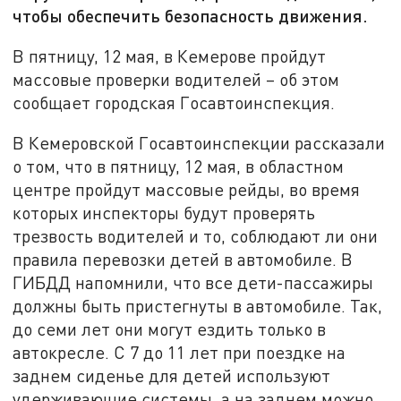
чтобы обеспечить безопасность движения.
В пятницу, 12 мая, в Кемерове пройдут
массовые проверки водителей – об этом
сообщает городская Госавтоинспекция.
В Кемеровской Госавтоинспекции рассказали
о том, что в пятницу, 12 мая, в областном
центре пройдут массовые рейды, во время
которых инспекторы будут проверять
трезвость водителей и то, соблюдают ли они
правила перевозки детей в автомобиле. В
ГИБДД напомнили, что все дети-пассажиры
должны быть пристегнуты в автомобиле. Так,
до семи лет они могут ездить только в
автокресле. С 7 до 11 лет при поездке на
заднем сиденье для детей используют
удерживающие системы, а на заднем можно