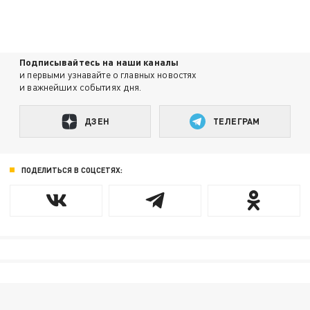
Подписывайтесь на наши каналы
и первыми узнавайте о главных новостях
и важнейших событиях дня.
ДЗЕН
ТЕЛЕГРАМ
ПОДЕЛИТЬСЯ В СОЦСЕТЯХ: