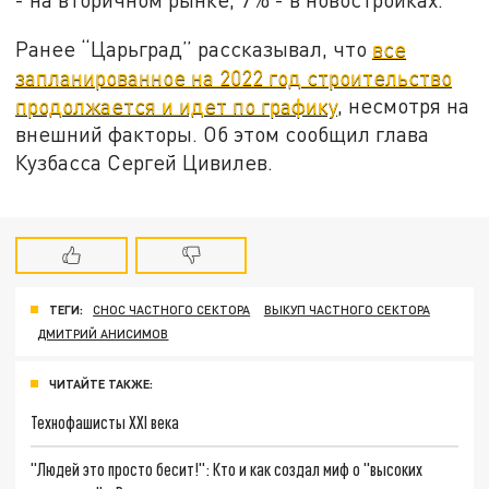
Ранее “Царьград” рассказывал, что
все
запланированное на 2022 год строительство
продолжается и идет по графику
, несмотря на
внешний факторы. Об этом сообщил глава
Кузбасса Сергей Цивилев.
ТЕГИ:
СНОС ЧАСТНОГО СЕКТОРА
ВЫКУП ЧАСТНОГО СЕКТОРА
ДМИТРИЙ АНИСИМОВ
ЧИТАЙТЕ ТАКЖЕ:
Технофашисты XXI века
"Людей это просто бесит!": Кто и как создал миф о "высоких