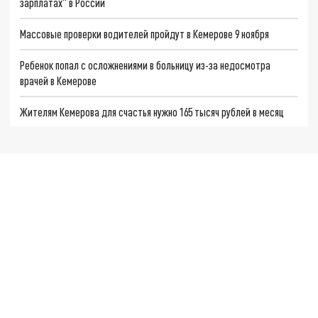
зарплатах" в России
Массовые проверки водителей пройдут в Кемерове 9 ноября
Ребенок попал с осложнениями в больницу из-за недосмотра
врачей в Кемерове
Жителям Кемерова для счастья нужно 165 тысяч рублей в месяц