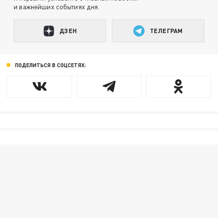
и важнейших событиях дня.
ДЗЕН
ТЕЛЕГРАМ
ПОДЕЛИТЬСЯ В СОЦСЕТЯХ: