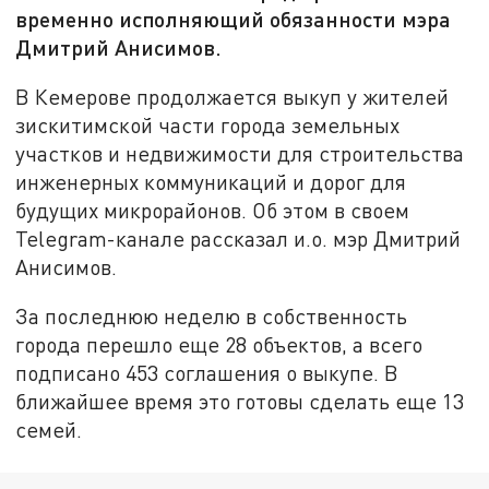
временно исполняющий обязанности мэра
Дмитрий Анисимов.
В Кемерове продолжается выкуп у жителей
зискитимской части города земельных
участков и недвижимости для строительства
инженерных коммуникаций и дорог для
будущих микрорайонов. Об этом в своем
Telegram-канале рассказал и.о. мэр Дмитрий
Анисимов.
За последнюю неделю в собственность
города перешло еще 28 объектов, а всего
подписано 453 соглашения о выкупе. В
ближайшее время это готовы сделать еще 13
семей.