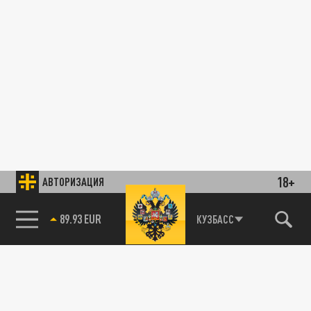
18+
АВТОРИЗАЦИЯ
89.93 EUR
КУЗБАСС