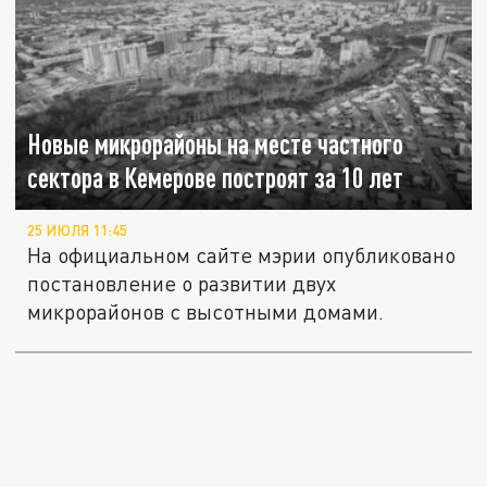
Новые микрорайоны на месте частного
сектора в Кемерове построят за 10 лет
25 ИЮЛЯ 11:45
На официальном сайте мэрии опубликовано
постановление о развитии двух
микрорайонов с высотными домами.