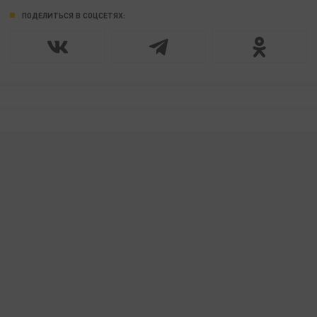
ПОДЕЛИТЬСЯ В СОЦСЕТЯХ: