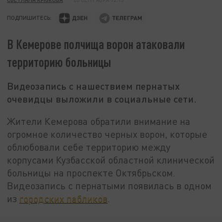
ПОДПИШИТЕСЬ:
В Кемерове полчища ворон атаковали
территорию больницы
Видеозапись с нашествием пернатых
очевидцы выложили в социальные сети.
Жители Кемерова обратили внимание на
огромное количество черных ворон, которые
облюбовали себе территорию между
корпусами Кузбасской областной клинической
больницы на проспекте Октябрьском.
Видеозапись с пернатыми появилась в одном
из
городских пабликов
.