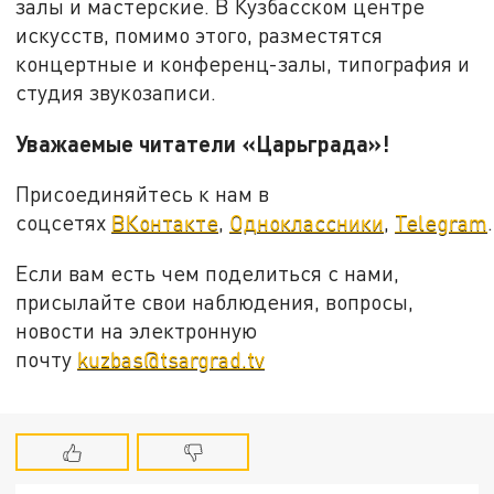
залы и мастерские. В Кузбасском центре
искусств, помимо этого, разместятся
концертные и конференц-залы, типография и
студия звукозаписи.
Уважаемые читатели «Царьграда»!
Присоединяйтесь к нам в
соцсетях
ВКонтакте
,
Одноклассники
,
Telegram
.
Если вам есть чем поделиться с нами,
присылайте свои наблюдения, вопросы,
новости на электронную
почту
kuzbas@tsargrad.tv