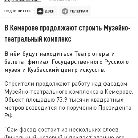
ПОДПИШИТЕСЬ:
В Кемерове продолжают строить Музейно-
театральный комплекс
В нём будут находиться Театр оперы и
балета, филиал Государственного Русского
музея и Кузбасский центр искусств.
Строители продолжают работу над фасадом
Музейно-театрального комплекса в Кемерове.
Объект площадью 73,9 тысячи квадратных
метров возводится по поручению Президента
РФ.
"Сам фасад состоит из нескольких слоев.
Финальный, который и придаст зданию его