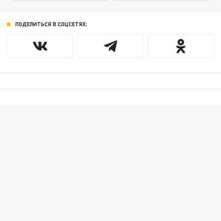
ПОДЕЛИТЬСЯ В СОЦСЕТЯХ: