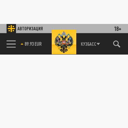
18+
АВТОРИЗАЦИЯ
89.93 EUR
КУЗБАСС