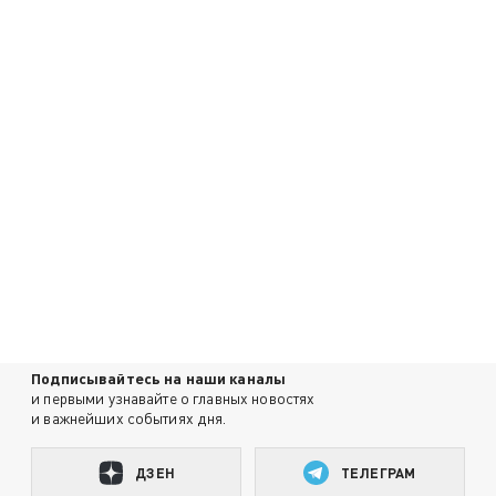
Подписывайтесь на наши каналы
и первыми узнавайте о главных новостях
и важнейших событиях дня.
ДЗЕН
ТЕЛЕГРАМ