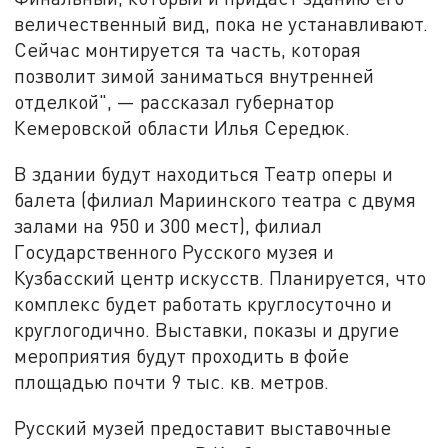
величественный вид, пока не устанавливают.
Сейчас монтируется та часть, которая
позволит зимой заниматься внутренней
отделкой", — рассказал губернатор
Кемеровской области Илья Середюк.
В здании будут находиться Театр оперы и
балета (филиал Мариинского театра с двумя
залами на 950 и 300 мест), филиал
Государственного Русского музея и
Кузбасский центр искусств. Планируется, что
комплекс будет работать круглосуточно и
круглогодично. Выставки, показы и другие
мероприятия будут проходить в фойе
площадью почти 9 тыс. кв. метров.
Русский музей предоставит выставочные